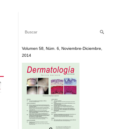
Volumen 58, Núm. 6, Noviembre-Diciembre,
2014