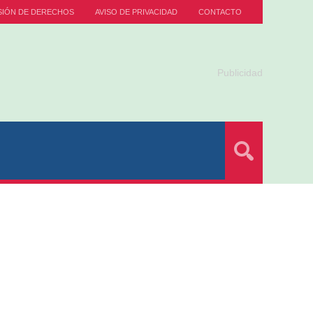
SIÓN DE DERECHOS
AVISO DE PRIVACIDAD
CONTACTO
Publicidad