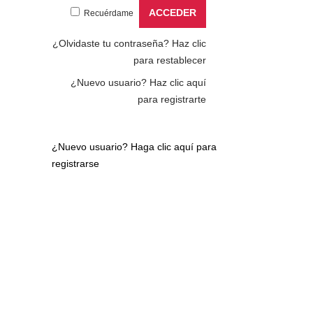
Recuérdame
¿Olvidaste tu contraseña?
Haz clic
para restablecer
¿Nuevo usuario?
Haz clic aquí
para registrarte
¿Nuevo usuario?
Haga clic aquí para
registrarse