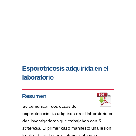
Esporotricosis adquirida en el
laboratorio
Resumen
Se comunican dos casos de
esporotricosis fija adquirida en el laboratorio en
dos investigadoras que trabajaban con
S.
schenckii
. El primer caso manifestó una lesión
localizada en la cara anterior del tercio