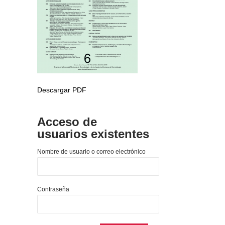
Descargar PDF
Acceso de
usuarios existentes
Nombre de usuario o correo electrónico
Contraseña