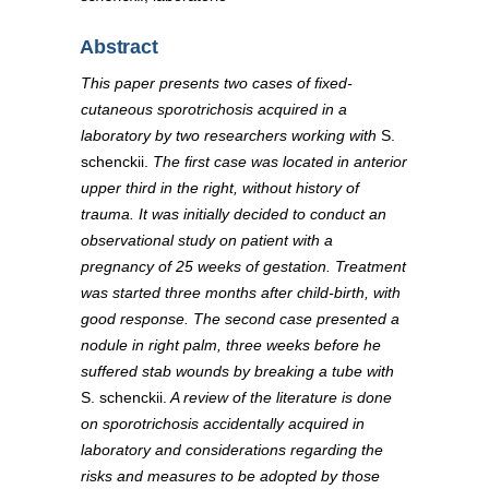
Abstract
This paper presents two cases of fixed-
cutaneous sporotrichosis acquired in a
laboratory by two researchers working with
S.
schenckii.
The first case was located in anterior
upper third in the right, without history of
trauma. It was initially decided to conduct an
observational study on patient with a
pregnancy of 25 weeks of gestation. Treatment
was started three months after child-birth, with
good response. The second case presented a
nodule in right palm, three weeks before he
suffered stab wounds by breaking a tube with
S. schenckii.
A review of the literature is done
on sporotrichosis accidentally acquired in
laboratory and considerations regarding the
risks and measures to be adopted by those