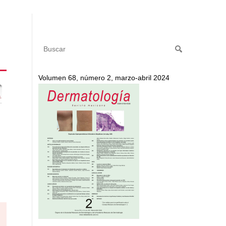
Volumen 68, número 2, marzo-abril 2024