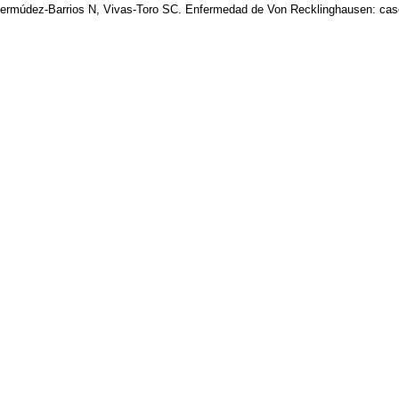
rmúdez-Barrios N, Vivas-Toro SC. Enfermedad de Von Recklinghausen: cas