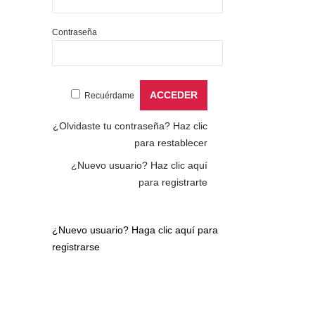
Contraseña
Recuérdame
¿Olvidaste tu contraseña?
Haz clic
para restablecer
¿Nuevo usuario?
Haz clic aquí
para registrarte
¿Nuevo usuario?
Haga clic aquí para
registrarse