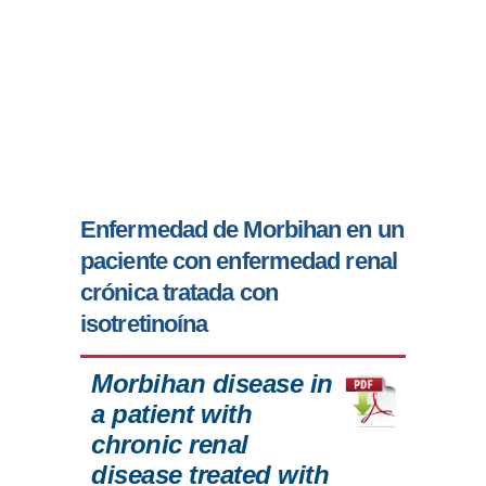
Enfermedad de Morbihan en un
paciente con enfermedad renal
crónica tratada con
isotretinoína
Morbihan disease in
a patient with
chronic renal
disease treated with