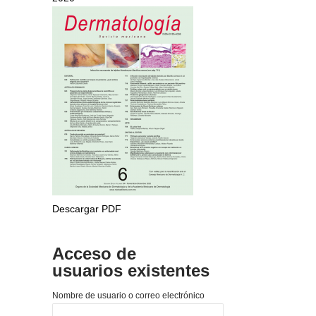
Descargar PDF
Acceso de
usuarios existentes
Nombre de usuario o correo electrónico