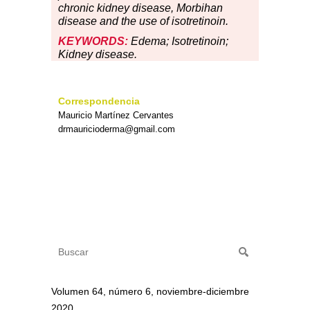
chronic kidney disease, Morbihan
disease and the use of isotretinoin.
KEYWORDS:
Edema; Isotretinoin;
Kidney disease.
Correspondencia
Mauricio Martínez Cervantes
drmauricioderma@gmail.com
Volumen 64, número 6, noviembre-diciembre
2020