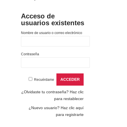
Acceso de
usuarios existentes
Nombre de usuario o correo electrónico
Contraseña
Recuérdame
¿Olvidaste tu contraseña?
Haz clic
para restablecer
¿Nuevo usuario?
Haz clic aquí
para registrarte