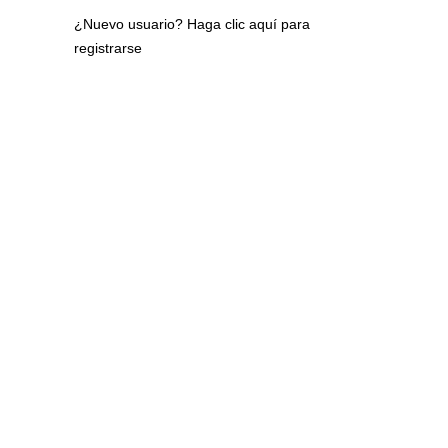
¿Nuevo usuario?
Haga clic aquí para
registrarse