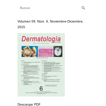
Volumen 59, Núm. 6, Noviembre-Diciembre,
2015
Descargar PDF