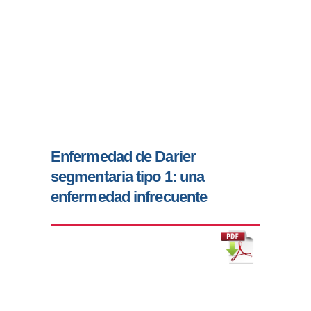
Enfermedad de Darier
segmentaria tipo 1: una
enfermedad infrecuente