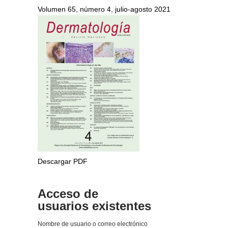
Volumen 65, número 4, julio-agosto 2021
Descargar PDF
Acceso de
usuarios existentes
Nombre de usuario o correo electrónico