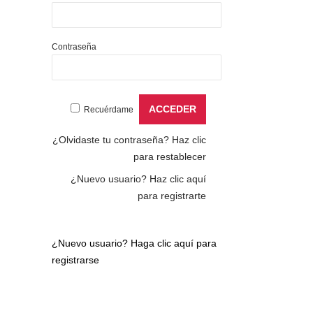
Contraseña
Recuérdame
¿Olvidaste tu contraseña?
Haz clic
para restablecer
¿Nuevo usuario?
Haz clic aquí
para registrarte
¿Nuevo usuario?
Haga clic aquí para
registrarse