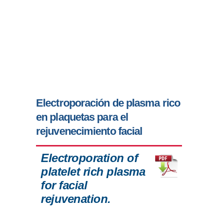
Electroporación de plasma rico
en plaquetas para el
rejuvenecimiento facial
Electroporation of
platelet rich plasma
for facial
rejuvenation.