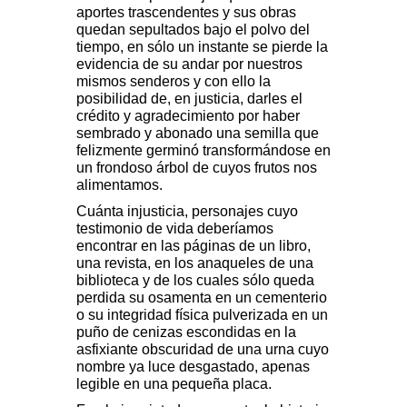
aportes trascendentes y sus obras
quedan sepultados bajo el polvo del
tiempo, en sólo un instante se pierde la
evidencia de su andar por nuestros
mismos senderos y con ello la
posibilidad de, en justicia, darles el
crédito y agradecimiento por haber
sembrado y abonado una semilla que
felizmente germinó transformándose en
un frondoso árbol de cuyos frutos nos
alimentamos.
Cuánta injusticia, personajes cuyo
testimonio de vida deberíamos
encontrar en las páginas de un libro,
una revista, en los anaqueles de una
biblioteca y de los cuales sólo queda
perdida su osamenta en un cementerio
o su integridad física pulverizada en un
puño de cenizas escondidas en la
asfixiante obscuridad de una urna cuyo
nombre ya luce desgastado, apenas
legible en una pequeña placa.