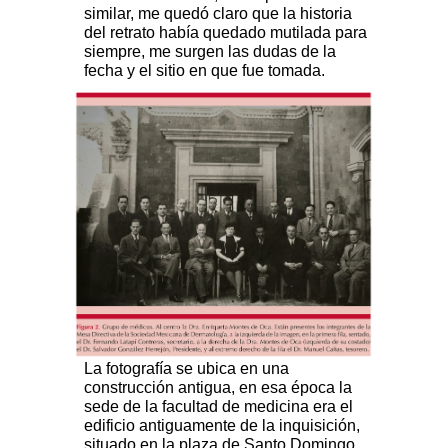
similar, me quedó claro que la historia
del retrato había quedado mutilada para
siempre, me surgen las dudas de la
fecha y el sitio en que fue tomada.
La fotografía se ubica en una
construcción antigua, en esa época la
sede de la facultad de medicina era el
edificio antiguamente de la inquisición,
situado en la plaza de Santo Domingo