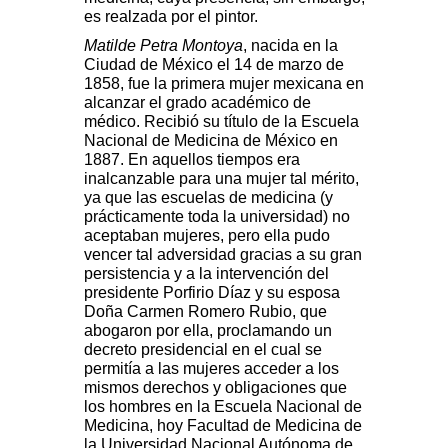
es realzada por el pintor.
Matilde Petra Montoya
, nacida en la
Ciudad de México el 14 de marzo de
1858, fue la primera mujer mexicana en
alcanzar el grado académico de
médico. Recibió su título de la Escuela
Nacional de Medicina de México en
1887. En aquellos tiempos era
inalcanzable para una mujer tal mérito,
ya que las escuelas de medicina (y
prácticamente toda la universidad) no
aceptaban mujeres, pero ella pudo
vencer tal adversidad gracias a su gran
persistencia y a la intervención del
presidente Porfirio Díaz y su esposa
Doña Carmen Romero Rubio, que
abogaron por ella, proclamando un
decreto presidencial en el cual se
permitía a las mujeres acceder a los
mismos derechos y obligaciones que
los hombres en la Escuela Nacional de
Medicina, hoy Facultad de Medicina de
la Universidad Nacional Autónoma de