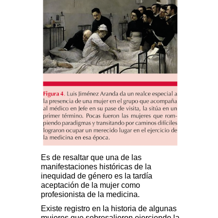
Es de resaltar que una de las
manifestaciones históricas de la
inequidad de género es la tardía
aceptación de la mujer como
profesionista de la medicina.
Existe registro en la historia de algunas
mujeres que sobresalieron ejerciendo la