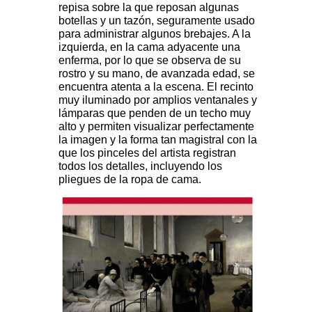
repisa sobre la que reposan algunas
botellas y un tazón, seguramente usado
para administrar algunos brebajes. A la
izquierda, en la cama adyacente una
enferma, por lo que se observa de su
rostro y su mano, de avanzada edad, se
encuentra atenta a la escena. El recinto
muy iluminado por amplios ventanales y
lámparas que penden de un techo muy
alto y permiten visualizar perfectamente
la imagen y la forma tan magistral con la
que los pinceles del artista registran
todos los detalles, incluyendo los
pliegues de la ropa de cama.