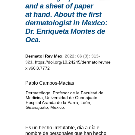
and a sheet of paper
at hand. About the first
dermatologist in Mexico:
Dr. Enriqueta Montes de
Oca.
Dermatol Rev Mex.
2022; 66 (3): 313-
321.
https://doi.org/10.24245/dermatolrevme
x.v66i3.7772
Pablo Campos-Macías
Dermatólogo. Profesor de la Facultad de
Medicina, Universidad de Guanajuato.
Hospital Aranda de la Parra, León,
Guanajuato, México.
Es un hecho irrefutable, día a día el
nombre de personajes que han hecho