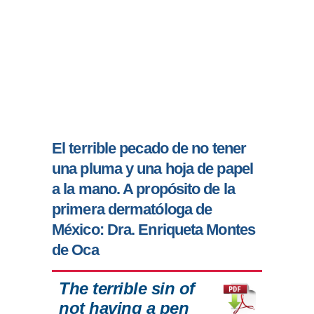
El terrible pecado de no tener
una pluma y una hoja de papel
a la mano. A propósito de la
primera dermatóloga de
México: Dra. Enriqueta Montes
de Oca
The terrible sin of
not having a pen