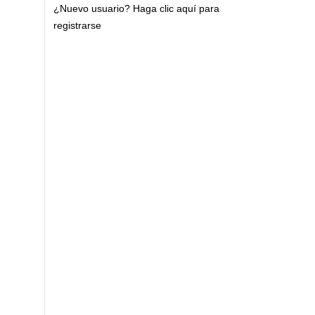
¿Nuevo usuario?
Haga clic aquí para
registrarse