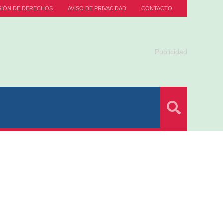
SIÓN DE DERECHOS
AVISO DE PRIVACIDAD
CONTACTO
Publicidad