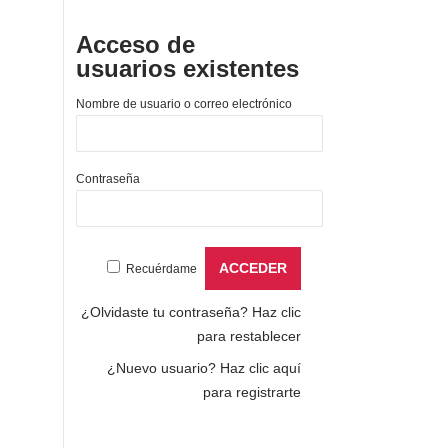
Acceso de
usuarios existentes
Nombre de usuario o correo electrónico
Contraseña
Recuérdame
¿Olvidaste tu contraseña?
Haz clic
para restablecer
¿Nuevo usuario?
Haz clic aquí
para registrarte