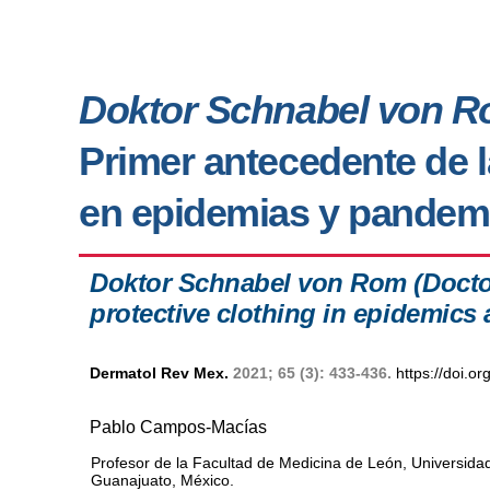
Doktor Schnabel von 
Primer antecedente de 
en epidemias y pandem
Doktor Schnabel von Rom (Doctor
protective clothing in epidemics
Dermatol Rev Mex.
2021; 65 (3): 433-436.
https://doi.
Pablo Campos-Macías
Profesor de la Facultad de Medicina de León, Universida
Guanajuato, México.