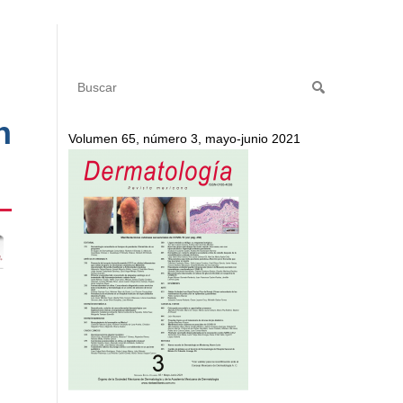
n
Volumen 65, número 3, mayo-junio 2021