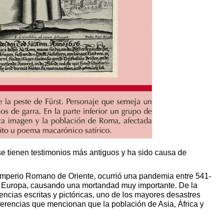
e tienen testimonios más antiguos y ha sido causa de
 Imperio Romano de Oriente, ocurrió una pandemia entre 541-
 y Europa, causando una mortandad muy importante. De la
ncias escritas y pictóricas, uno de los mayores desastres
erencias que mencionan que la población de Asia, África y