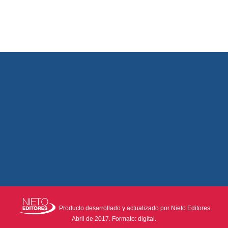
Producto desarrollado y actualizado por Nieto Editores.
Abril de 2017. Formato: digital.