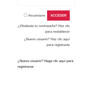
Recuérdame
¿Olvidaste tu contraseña?
Haz clic
para restablecer
¿Nuevo usuario?
Haz clic aquí
para registrarte
¿Nuevo usuario?
Haga clic aquí para
registrarse