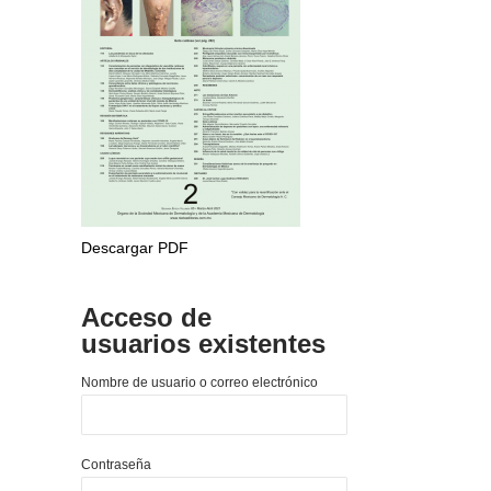
Descargar PDF
Acceso de
usuarios existentes
Nombre de usuario o correo electrónico
Contraseña