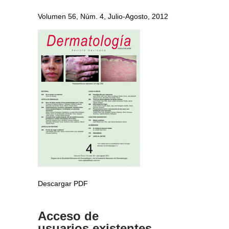
Volumen 56, Núm. 4, Julio-Agosto, 2012
Descargar PDF
Acceso de
usuarios existentes