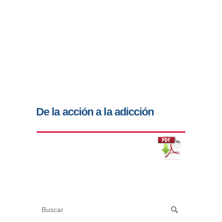
De la acción a la adicción