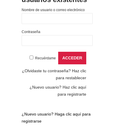
Nombre de usuario o correo electrónico
Contraseña
Recuérdame
¿Olvidaste tu contraseña?
Haz clic
para restablecer
¿Nuevo usuario?
Haz clic aquí
para registrarte
¿Nuevo usuario?
Haga clic aquí para
registrarse