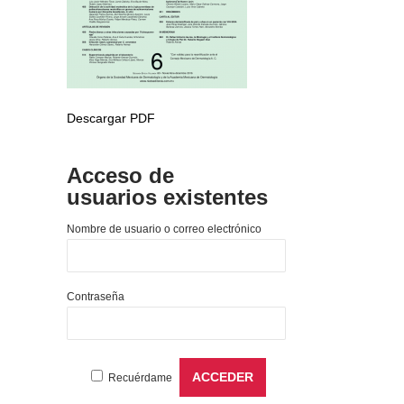
Descargar PDF
Acceso de
usuarios existentes
Nombre de usuario o correo electrónico
Contraseña
Recuérdame