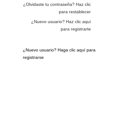
¿Olvidaste tu contraseña?
Haz clic
para restablecer
¿Nuevo usuario?
Haz clic aquí
para registrarte
¿Nuevo usuario?
Haga clic aquí para
registrarse