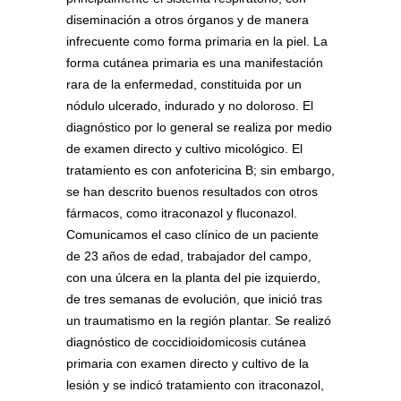
diseminación a otros órganos y de manera
infrecuente como forma primaria en la piel. La
forma cutánea primaria es una manifestación
rara de la enfermedad, constituida por un
nódulo ulcerado, indurado y no doloroso. El
diagnóstico por lo general se realiza por medio
de examen directo y cultivo micológico. El
tratamiento es con anfotericina B; sin embargo,
se han descrito buenos resultados con otros
fármacos, como itraconazol y fluconazol.
Comunicamos el caso clínico de un paciente
de 23 años de edad, trabajador del campo,
con una úlcera en la planta del pie izquierdo,
de tres semanas de evolución, que inició tras
un traumatismo en la región plantar. Se realizó
diagnóstico de coccidioidomicosis cutánea
primaria con examen directo y cultivo de la
lesión y se indicó tratamiento con itraconazol,