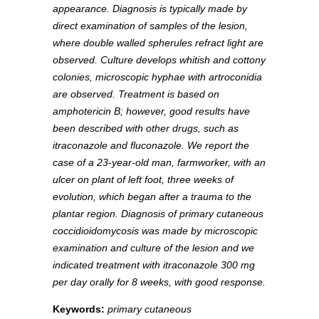
appearance. Diagnosis is typically made by
direct examination of samples of the lesion,
where double walled spherules refract light are
observed. Culture develops whitish and cottony
colonies, microscopic hyphae with artroconidia
are observed. Treatment is based on
amphotericin B; however, good results have
been described with other drugs, such as
itraconazole and fluconazole. We report the
case of a 23-year-old man, farmworker, with an
ulcer on plant of left foot, three weeks of
evolution, which began after a trauma to the
plantar region. Diagnosis of primary cutaneous
coccidioidomycosis was made by microscopic
examination and culture of the lesion and we
indicated treatment with itraconazole 300 mg
per day orally for 8 weeks, with good response.
Keywords:
primary cutaneous