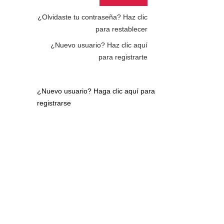
¿Olvidaste tu contraseña?
Haz clic
para restablecer
¿Nuevo usuario?
Haz clic aquí
para registrarte
¿Nuevo usuario?
Haga clic aquí para
registrarse