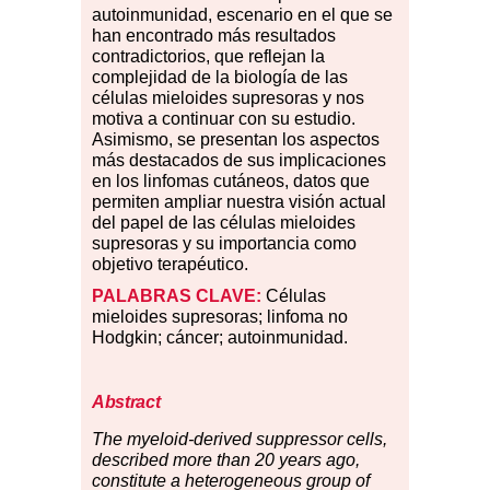
autoinmunidad, escenario en el que se
han encontrado más resultados
contradictorios, que reflejan la
complejidad de la biología de las
células mieloides supresoras y nos
motiva a continuar con su estudio.
Asimismo, se presentan los aspectos
más destacados de sus implicaciones
en los linfomas cutáneos, datos que
permiten ampliar nuestra visión actual
del papel de las células mieloides
supresoras y su importancia como
objetivo terapéutico.
PALABRAS CLAVE:
Células
mieloides supresoras; linfoma no
Hodgkin; cáncer; autoinmunidad.
Abstract
The myeloid-derived suppressor cells,
described more than 20 years ago,
constitute a heterogeneous group of