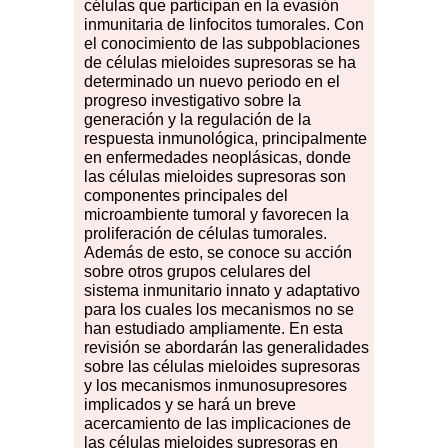
células que participan en la evasión
inmunitaria de linfocitos tumorales. Con
el conocimiento de las subpoblaciones
de células mieloides supresoras se ha
determinado un nuevo periodo en el
progreso investigativo sobre la
generación y la regulación de la
respuesta inmunológica, principalmente
en enfermedades neoplásicas, donde
las células mieloides supresoras son
componentes principales del
microambiente tumoral y favorecen la
proliferación de células tumorales.
Además de esto, se conoce su acción
sobre otros grupos celulares del
sistema inmunitario innato y adaptativo
para los cuales los mecanismos no se
han estudiado ampliamente. En esta
revisión se abordarán las generalidades
sobre las células mieloides supresoras
y los mecanismos inmunosupresores
implicados y se hará un breve
acercamiento de las implicaciones de
las células mieloides supresoras en