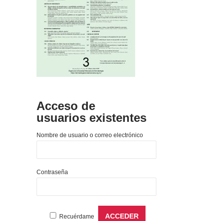
Acceso de
usuarios existentes
Nombre de usuario o correo electrónico
Contraseña
Recuérdame