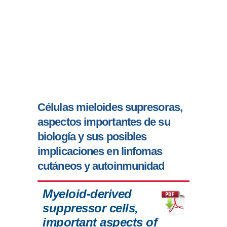
Células mieloides supresoras,
aspectos importantes de su
biología y sus posibles
implicaciones en linfomas
cutáneos y autoinmunidad
Myeloid-derived
suppressor cells,
important aspects of