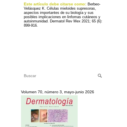
Este artículo debe citarse como:
Berbeo-
Velásquez K. Células mieloides supresoras,
aspectos importantes de su biología y sus
posibles implicaciones en linfomas cutáneos y
autoinmunidad. Dermatol Rev Mex 2021; 65 (6):
899-916.
Volumen 70, número 3, mayo-junio 2026