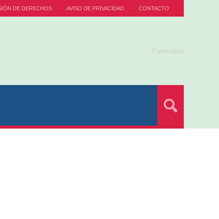
SIÓN DE DERECHOS
AVISO DE PRIVACIDAD
CONTACTO
Publicidad