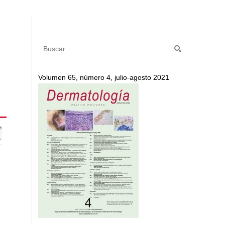
Volumen 65, número 4, julio-agosto 2021