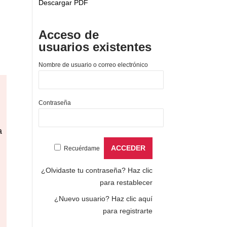
Descargar PDF
Acceso de
usuarios existentes
Nombre de usuario o correo electrónico
Contraseña
a
Recuérdame
¿Olvidaste tu contraseña?
Haz clic
para restablecer
¿Nuevo usuario?
Haz clic aquí
para registrarte