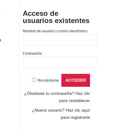
,
Acceso de
usuarios existentes
Nombre de usuario o correo electrónico
o
Contraseña
Recuérdame
¿Olvidaste tu contraseña?
Haz clic
para restablecer
¿Nuevo usuario?
Haz clic aquí
para registrarte