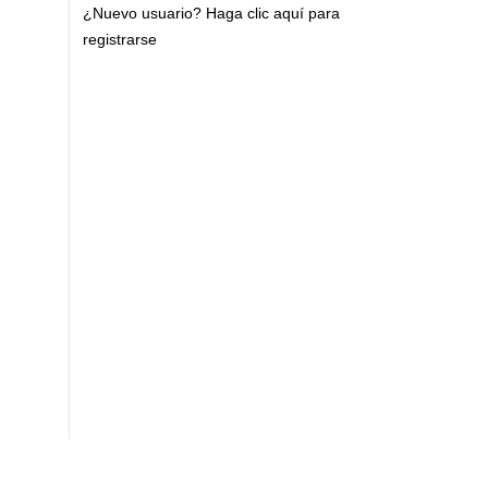
¿Nuevo usuario?
Haga clic aquí para
registrarse