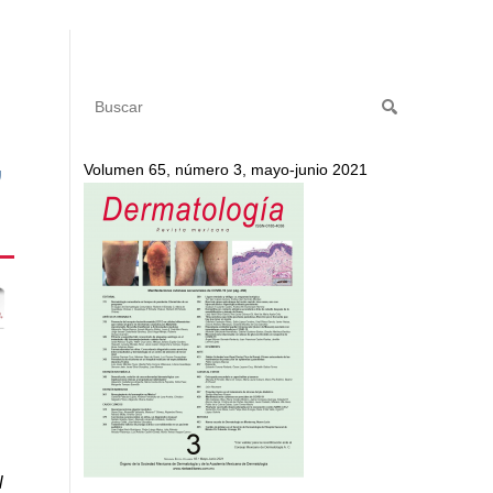
,
Volumen 65, número 3, mayo-junio 2021
l