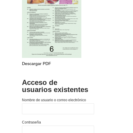
Descargar PDF
Acceso de
usuarios existentes
Nombre de usuario o correo electrónico
Contraseña