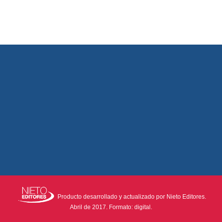
Producto desarrollado y actualizado por Nieto Editores.
Abril de 2017. Formato: digital.