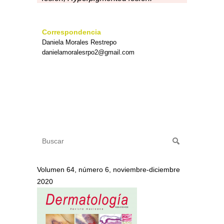
Correspondencia
Daniela Morales Restrepo
danielamoralesrpo2@gmail.com
Volumen 64, número 6, noviembre-diciembre
2020