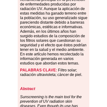
de enfermedades producidas por
radiación UV. Aunque la aplicación de
estas medidas ha ganado terreno entre
la población, su uso generalizado sigue
pareciendo distante debido a barreras
económicas, estéticas e informativas.
Además, en los últimos años han
surgido estudios de la composición de
los filtros solares que cuestionan su
seguridad y el efecto que éstos podrían
tener en la salud y el medio ambiente.
En este artículo hemos recolectado la
información generada en varios
estudios que abordan estos temas.
PALABRAS CLAVE:
Filtro solar;
radiación ultravioleta; cáncer de piel.
Abstract
Sunscreening is the main tool for the
prevention of UV radiation skin
diseases. Even though its use has