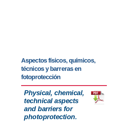
Aspectos físicos, químicos,
técnicos y barreras en
fotoprotección
Physical, chemical,
technical aspects
and barriers for
photoprotection.