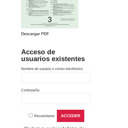
Descargar PDF
Acceso de
usuarios existentes
Nombre de usuario o correo electrónico
Contraseña
Recuérdame