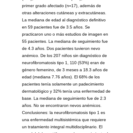
primer grado afectado (n=17), además de
otras alteraciones cutáneas y extracutáneas.
La mediana de edad al diagnóstico definitivo
en 59 pacientes fue de 3.5 años. Se
practicaron uno o más estudios de imagen en
55 pacientes. La mediana de seguimiento fue
de 4.3 años. Dos pacientes tuvieron nevo
anémico. De los 207 niños sin diagnóstico de
neurofibromatosis tipo 1, 110 (53%) eran de
género femenino, de 3 meses a 18.3 años de
edad (mediana 7.76 años). El 68% de los
pacientes tenía solamente un padecimiento
dermatológico y 32% tenía una enfermedad de
base. La mediana de seguimiento fue de 2.3
años. No se encontraron nevos anémicos.
Conclusiones: la neurofibromatosis tipo 1 es
una enfermedad multisistémica que requiere
un tratamiento integral multidisciplinario. El