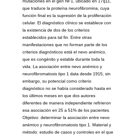
mutaciones en el gen NF1, ubicado en 17q11,
que traduce la proteína neurofibromina, cuya
función final es la supresión de la proliferación
celular. El diagnóstico clínico se establece con
la existencia de dos de los criterios
establecidos para tal fin. Entre otras
manifestaciones que no forman parte de los
criterios diagnósticos está el nevo anémico,
que es congénito y estable durante toda la
vida. La asociación entre nevo anémico y
neurofibromatosis tipo 1 data desde 1915; sin
embargo, su potencial como criterio
diagnóstico no se había considerado hasta en
los últimos meses en que dos autores
diferentes de manera independiente refirieron
esa asociación en 25 a 51% de los pacientes.
Objetivo: determinar la asociación entre nevo
anémico y neurofibromatosis tipo 1. Material y
método: estudio de casos y controles en el que