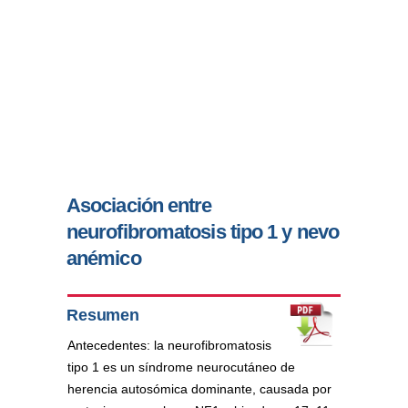
Asociación entre
neurofibromatosis tipo 1 y nevo
anémico
Resumen
Antecedentes: la neurofibromatosis
tipo 1 es un síndrome neurocutáneo de
herencia autosómica dominante, causada por