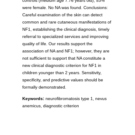
controls (medium age 7.76 years old), 53%
were female. No NA was found. Conclusions:
Careful examination of the skin can detect
common and rare cutaneous manifestations of
NF1, establishing the clinical diagnosis, timely
referral to specialized services and improving
quality of life. Our results support the
association of NA and NF1; however, they are
not sufficient to support that NA constitute a
new clinical diagnostic criterion for NF1 in
children younger than 2 years. Sensitivity,
specificity, and predictive values should be
formally demonstrated.
Keywords:
neurofibromatosis type 1, nevus
anemicus, diagnostic criterion