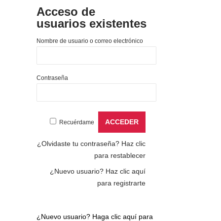
Acceso de
usuarios existentes
Nombre de usuario o correo electrónico
Contraseña
Recuérdame
¿Olvidaste tu contraseña?
Haz clic
para restablecer
¿Nuevo usuario?
Haz clic aquí
para registrarte
¿Nuevo usuario?
Haga clic aquí para