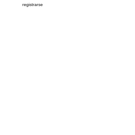
registrarse