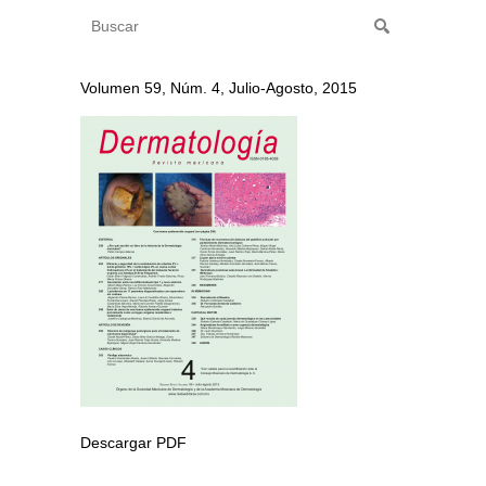
Volumen 59, Núm. 4, Julio-Agosto, 2015
Descargar PDF