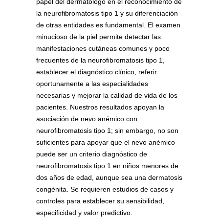
papel del dermatólogo en el reconocimiento de
la neurofibromatosis tipo 1 y su diferenciación
de otras entidades es fundamental. El examen
minucioso de la piel permite detectar las
manifestaciones cutáneas comunes y poco
frecuentes de la neurofibromatosis tipo 1,
establecer el diagnóstico clínico, referir
oportunamente a las especialidades
necesarias y mejorar la calidad de vida de los
pacientes. Nuestros resultados apoyan la
asociación de nevo anémico con
neurofibromatosis tipo 1; sin embargo, no son
suficientes para apoyar que el nevo anémico
puede ser un criterio diagnóstico de
neurofibromatosis tipo 1 en niños menores de
dos años de edad, aunque sea una dermatosis
congénita. Se requieren estudios de casos y
controles para establecer su sensibilidad,
especificidad y valor predictivo.