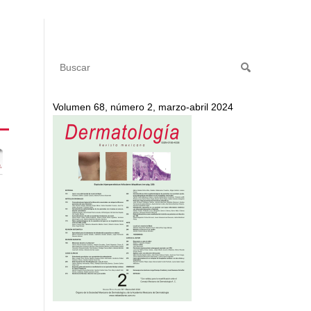
Volumen 68, número 2, marzo-abril 2024