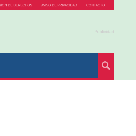
SIÓN DE DERECHOS
AVISO DE PRIVACIDAD
CONTACTO
Publicidad