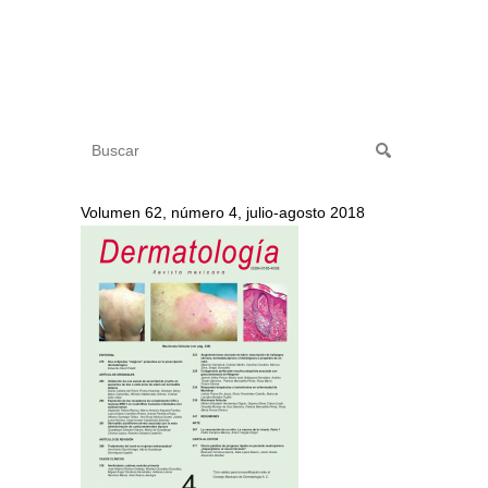
Volumen 62, número 4, julio-agosto 2018