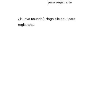
para registrarte
¿Nuevo usuario?
Haga clic aquí para
registrarse