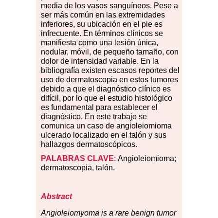
media de los vasos sanguíneos. Pese a
ser más común en las extremidades
inferiores, su ubicación en el pie es
infrecuente. En términos clínicos se
manifiesta como una lesión única,
nodular, móvil, de pequeño tamaño, con
dolor de intensidad variable. En la
bibliografía existen escasos reportes del
uso de dermatoscopia en estos tumores
debido a que el diagnóstico clínico es
difícil, por lo que el estudio histológico
es fundamental para establecer el
diagnóstico. En este trabajo se
comunica un caso de angioleiomioma
ulcerado localizado en el talón y sus
hallazgos dermatoscópicos.
PALABRAS
CLAVE
:
Angioleiomioma;
dermatoscopia, talón.
Abstract
Angioleiomyoma
is a
rare benign tumor