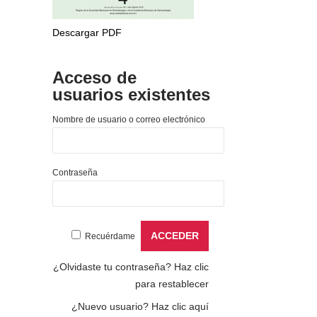
Descargar PDF
Acceso de
usuarios existentes
Nombre de usuario o correo electrónico
Contraseña
Recuérdame
¿Olvidaste tu contraseña?
Haz clic
para restablecer
¿Nuevo usuario?
Haz clic aquí