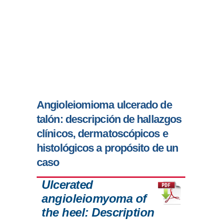
Angioleiomioma ulcerado de
talón: descripción de hallazgos
clínicos, dermatoscópicos e
histológicos a propósito de un
caso
Ulcerated
angioleiomyoma of
the heel: Description