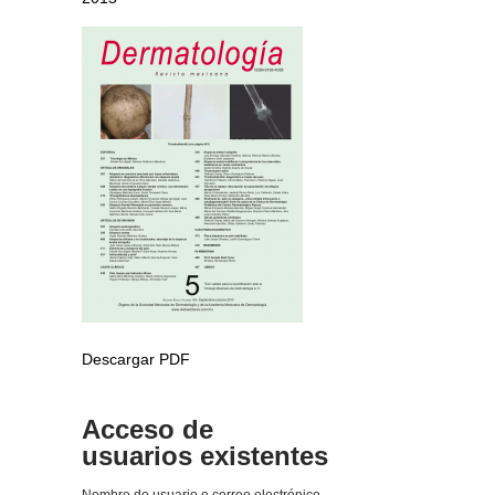
Descargar PDF
Acceso de
usuarios existentes
Nombre de usuario o correo electrónico