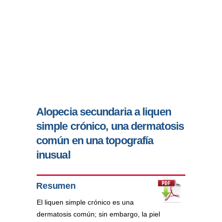
Alopecia secundaria a liquen
simple crónico, una dermatosis
común en una topografía
inusual
Resumen
El liquen simple crónico es una
dermatosis común; sin embargo, la piel