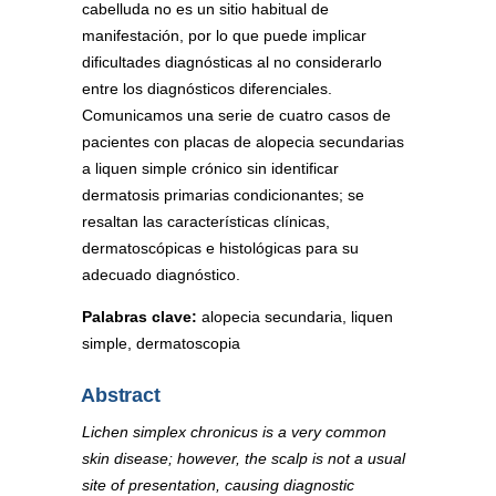
cabelluda no es un sitio habitual de
manifestación, por lo que puede implicar
dificultades diagnósticas al no considerarlo
entre los diagnósticos diferenciales.
Comunicamos una serie de cuatro casos de
pacientes con placas de alopecia secundarias
a liquen simple crónico sin identificar
dermatosis primarias condicionantes; se
resaltan las características clínicas,
dermatoscópicas e histológicas para su
adecuado diagnóstico.
Palabras clave:
alopecia secundaria, liquen
simple, dermatoscopia
Abstract
Lichen simplex chronicus is a very common
skin disease; however, the scalp is not a usual
site of presentation, causing diagnostic