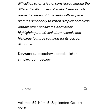
difficulties when it is not considered among the
differential diagnoses of scalp diseases. We
present a series of 4 patients with alopecia
plaques secondary to lichen simplex chronicus
without other associated dermatosis,
highlighting the clinical, dermoscopic and
histology features required for its correct
diagnosis.
Keywords:
secondary alopecia, lichen
simplex, dermoscopy
Volumen 59, Núm. 5, Septiembre-Octubre,
2015