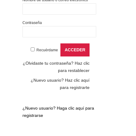
Contraseña
Recuérdame
¿Olvidaste tu contraseña?
Haz clic
para restablecer
¿Nuevo usuario?
Haz clic aquí
para registrarte
¿Nuevo usuario?
Haga clic aquí para
registrarse