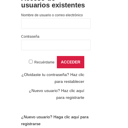
usuarios existentes
Nombre de usuario o correo electrónico
Contraseña
Recuérdame
¿Olvidaste tu contraseña?
Haz clic
para restablecer
¿Nuevo usuario?
Haz clic aquí
para registrarte
¿Nuevo usuario?
Haga clic aquí para
registrarse