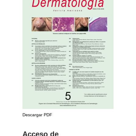
Descargar PDF
Acceso de