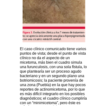
El caso clínico comunicado tiene varios
puntos de vista; desde el punto de vista
clínico no da el aspecto de un
micetoma, más bien el cuadro simula
una furunculosis, con una sola fístula, lo
que plantearía ser un proceso agudo
bacteriano y en un segundo plano una
botriomicosis; la paciente provenía de
una zona (Puebla) en la que hay pocos
reportes de actinomicetoma, por lo que
es más difícil integrarlo en los posibles
diagnósticos; el cuadro clínico cumpliría
con un “minimicetoma”, pero éste es