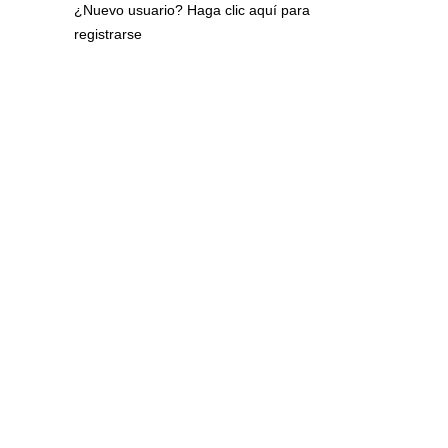
¿Nuevo usuario?
Haga clic aquí para
registrarse