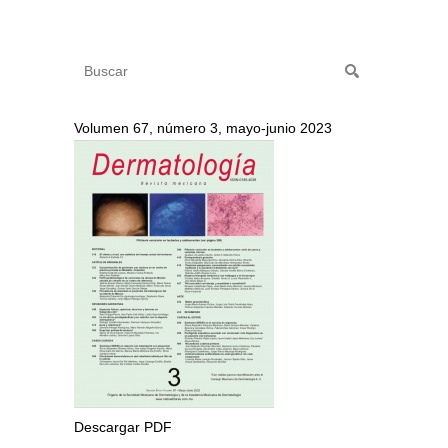
Volumen 67, número 3, mayo-junio 2023
Descargar PDF