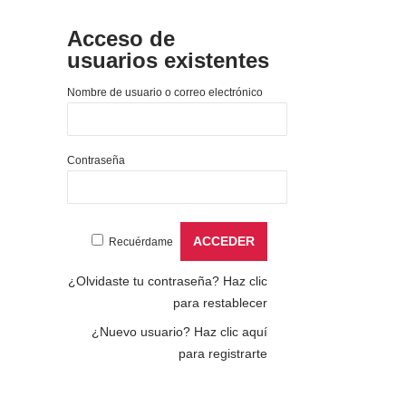
Acceso de
usuarios existentes
Nombre de usuario o correo electrónico
Contraseña
Recuérdame
¿Olvidaste tu contraseña?
Haz clic
para restablecer
¿Nuevo usuario?
Haz clic aquí
para registrarte