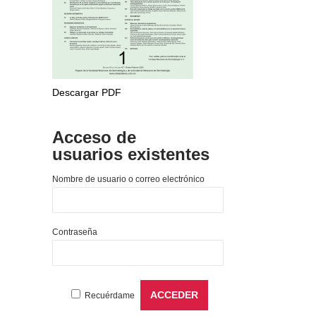
Descargar PDF
Acceso de
usuarios existentes
Nombre de usuario o correo electrónico
Contraseña
Recuérdame