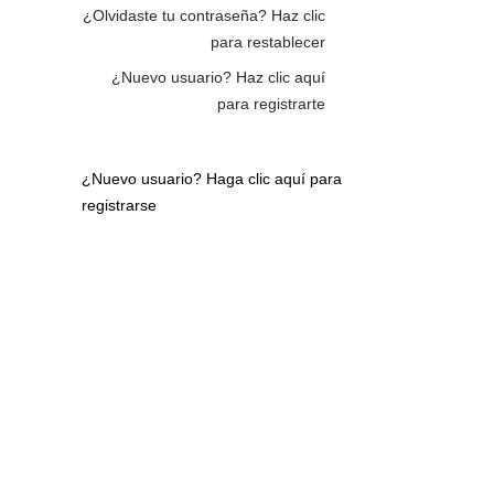
¿Olvidaste tu contraseña?
Haz clic
para restablecer
¿Nuevo usuario?
Haz clic aquí
para registrarte
¿Nuevo usuario?
Haga clic aquí para
registrarse