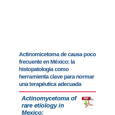
Actinomicetoma de causa poco
frecuente en México: la
histopatología como
herramienta clave para normar
una terapéutica adecuada
Actinomycetoma of
rare etiology in
Mexico: