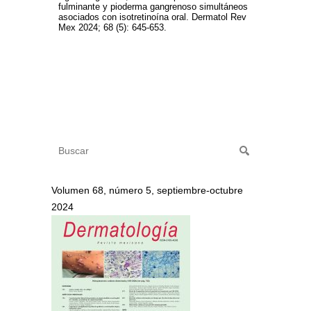
fulminante y pioderma gangrenoso simultáneos
asociados con isotretinoína oral. Dermatol Rev
Mex 2024; 68 (5): 645-653.
Volumen 68, número 5, septiembre-octubre
2024