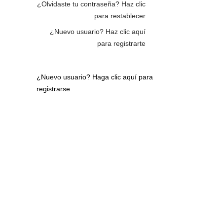
¿Olvidaste tu contraseña?
Haz clic
para restablecer
¿Nuevo usuario?
Haz clic aquí
para registrarte
¿Nuevo usuario?
Haga clic aquí para
registrarse