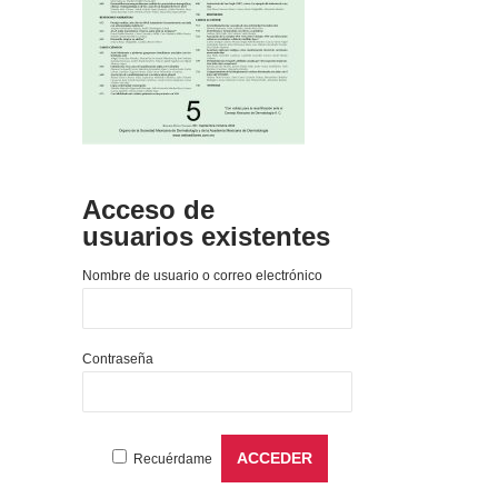
Acceso de
usuarios existentes
Nombre de usuario o correo electrónico
Contraseña
Recuérdame