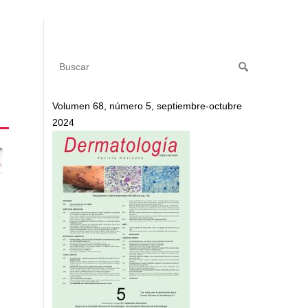
Volumen 68, número 5, septiembre-octubre
2024