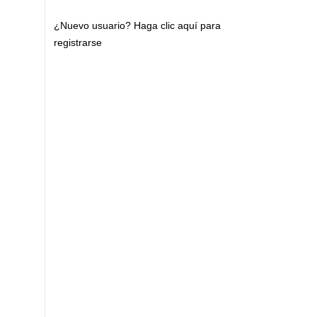
¿Nuevo usuario?
Haga clic aquí para
registrarse