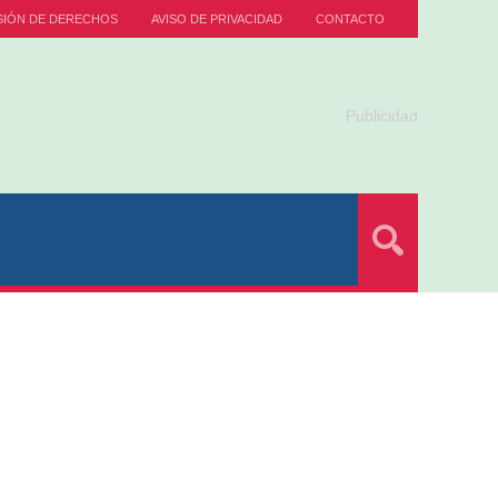
SIÓN DE DERECHOS
AVISO DE PRIVACIDAD
CONTACTO
Publicidad