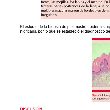
El estudio de la biopsia de piel mostró epidermis 
nigricans, por lo que se estableció el diagnóstico d
DISCUSIÓN