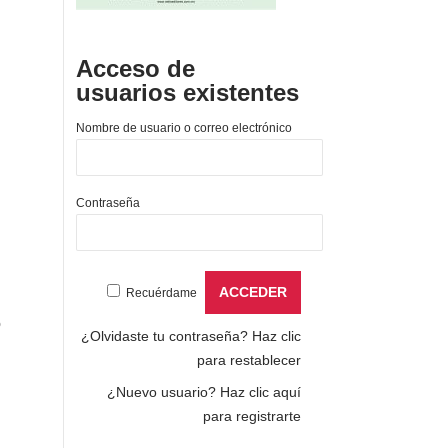
Acceso de
usuarios existentes
Nombre de usuario o correo electrónico
Contraseña
Recuérdame
o
¿Olvidaste tu contraseña?
Haz clic
para restablecer
¿Nuevo usuario?
Haz clic aquí
para registrarte