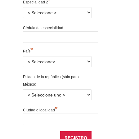
*
Especialidad 2
Cédula de especialidad
*
País
Estado de la república (sólo para
México)
*
Ciudad o localidad