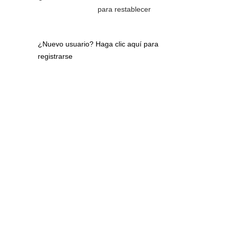
para restablecer
¿Nuevo usuario?
Haga clic aquí para
registrarse