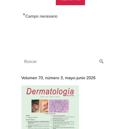
*
Campo necesario
Volumen 70, número 3, mayo-junio 2026