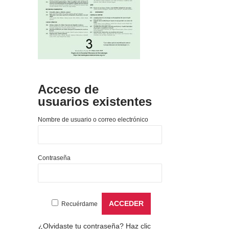
Acceso de
usuarios existentes
Nombre de usuario o correo electrónico
Contraseña
Recuérdame
¿Olvidaste tu contraseña?
Haz clic