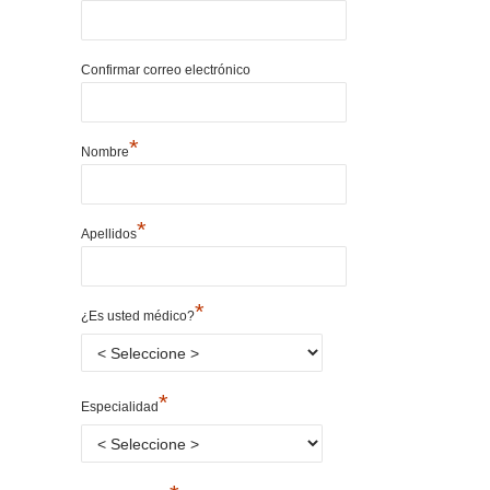
Confirmar correo electrónico
*
Nombre
*
Apellidos
*
¿Es usted médico?
*
Especialidad