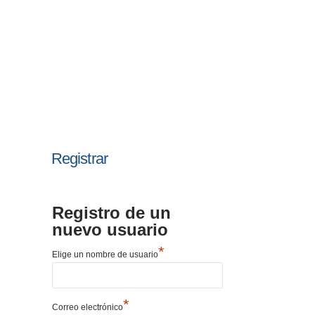
Registrar
Registro de un
nuevo usuario
*
Elige un nombre de usuario
*
Correo electrónico