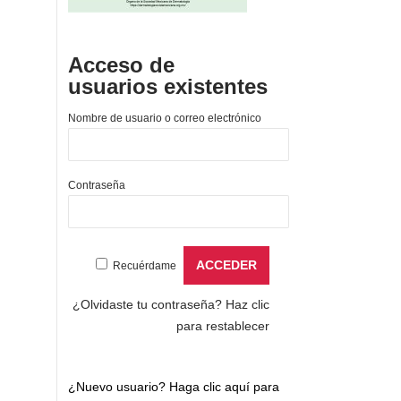
Acceso de
usuarios existentes
Nombre de usuario o correo electrónico
Contraseña
Recuérdame
¿Olvidaste tu contraseña?
Haz clic
para restablecer
¿Nuevo usuario?
Haga clic aquí para