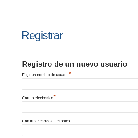
Registrar
Registro de un nuevo usuario
*
Elige un nombre de usuario
*
Correo electrónico
Confirmar correo electrónico