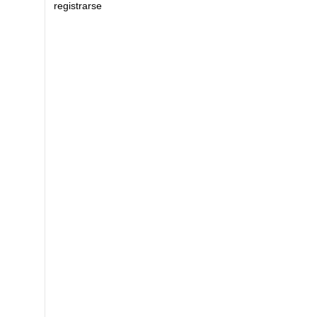
registrarse