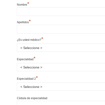
*
Nombre
*
Apellidos
*
¿Es usted médico?
*
Especialidad
*
Especialidad 2
Cédula de especialidad