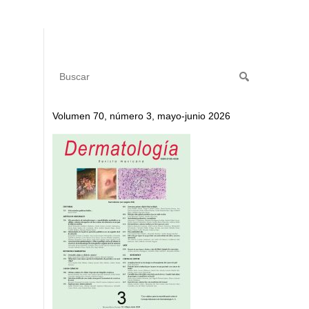
Volumen 70, número 3, mayo-junio 2026