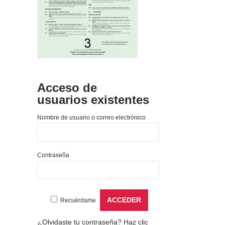
Acceso de
usuarios existentes
Nombre de usuario o correo electrónico
Contraseña
Recuérdame
¿Olvidaste tu contraseña?
Haz clic