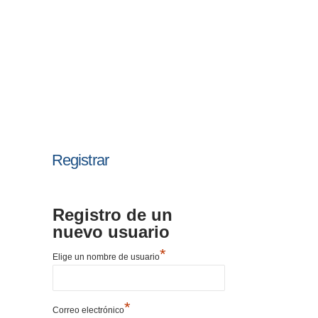
Registrar
Registro de un
nuevo usuario
*
Elige un nombre de usuario
*
Correo electrónico