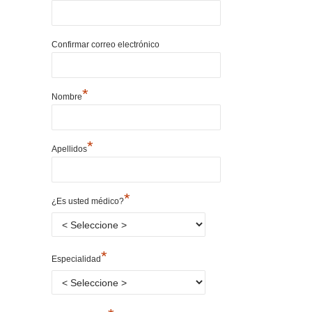
Confirmar correo electrónico
*
Nombre
*
Apellidos
*
¿Es usted médico?
*
Especialidad