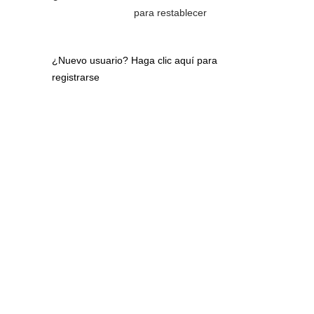
para restablecer
¿Nuevo usuario?
Haga clic aquí para
registrarse