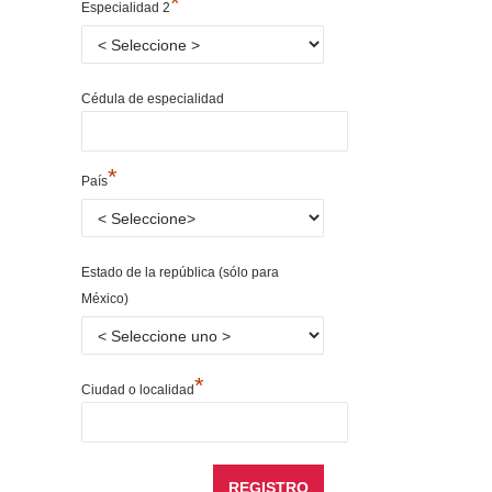
*
Especialidad 2
Cédula de especialidad
*
País
Estado de la república (sólo para
México)
*
Ciudad o localidad