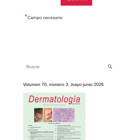
*
Campo necesario
Volumen 70, número 3, mayo-junio 2026