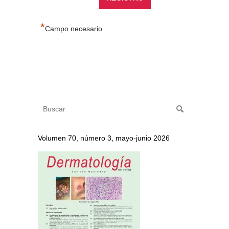
*
Campo necesario
Volumen 70, número 3, mayo-junio 2026