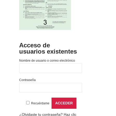
Acceso de
usuarios existentes
Nombre de usuario o correo electrónico
Contraseña
Recuérdame
¿Olvidaste tu contraseña?
Haz clic