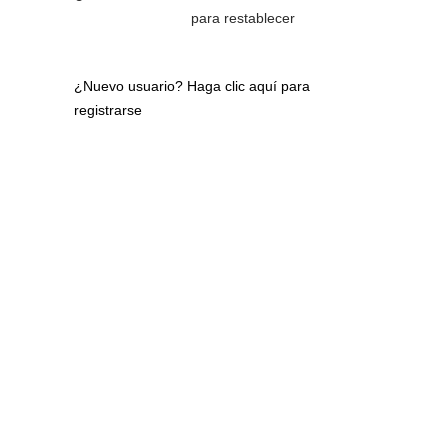
para restablecer
¿Nuevo usuario?
Haga clic aquí para
registrarse