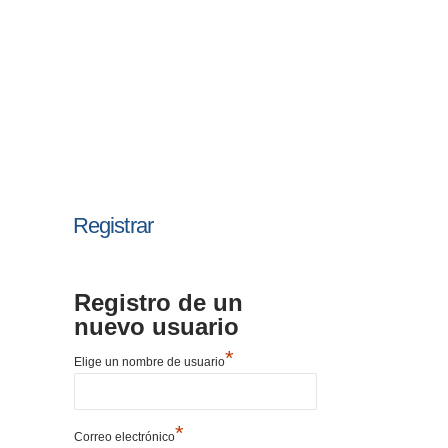
Registrar
Registro de un
nuevo usuario
*
Elige un nombre de usuario
*
Correo electrónico