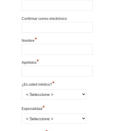
Confirmar correo electrónico
*
Nombre
*
Apellidos
*
¿Es usted médico?
*
Especialidad