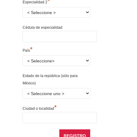
*
Especialidad 2
Cédula de especialidad
*
País
Estado de la república (sólo para
México)
*
Ciudad o localidad