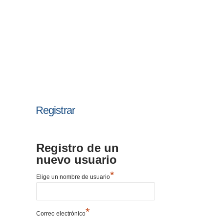
Registrar
Registro de un
nuevo usuario
*
Elige un nombre de usuario
*
Correo electrónico