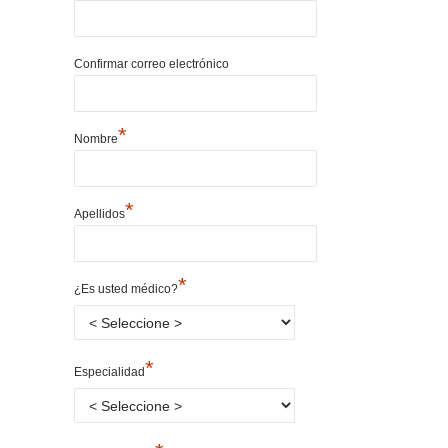
Confirmar correo electrónico
*
Nombre
*
Apellidos
*
¿Es usted médico?
*
Especialidad