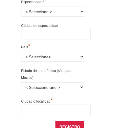
*
Especialidad 2
Cédula de especialidad
*
País
Estado de la república (sólo para
México)
*
Ciudad o localidad