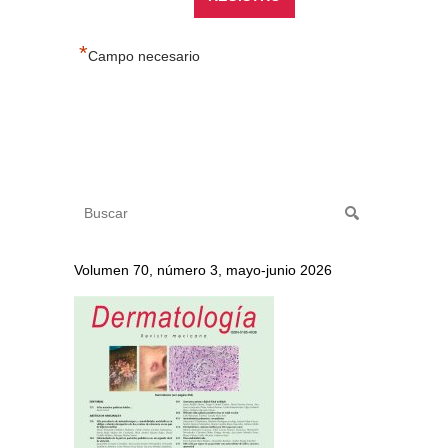
*
Campo necesario
Volumen 70, número 3, mayo-junio 2026