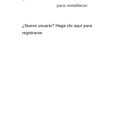
para restablecer
¿Nuevo usuario?
Haga clic aquí para
registrarse