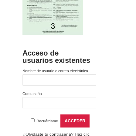
Acceso de
usuarios existentes
Nombre de usuario o correo electrónico
Contraseña
Recuérdame
¿Olvidaste tu contraseña?
Haz clic