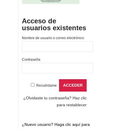
Acceso de
usuarios existentes
Nombre de usuario o correo electrónico
Contraseña
Recuérdame
¿Olvidaste tu contraseña?
Haz clic
para restablecer
¿Nuevo usuario?
Haga clic aquí para