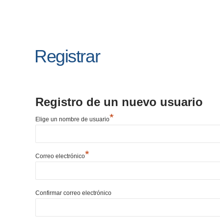
Registrar
Registro de un nuevo usuario
*
Elige un nombre de usuario
*
Correo electrónico
Confirmar correo electrónico