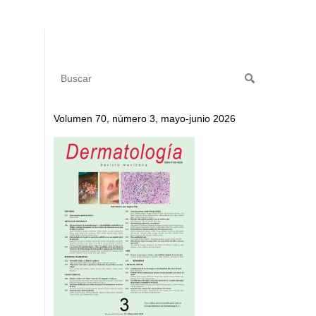
Volumen 70, número 3, mayo-junio 2026