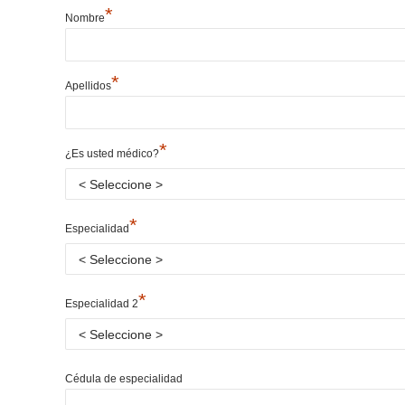
*
Nombre
*
Apellidos
*
¿Es usted médico?
*
Especialidad
*
Especialidad 2
Cédula de especialidad