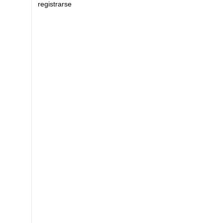
registrarse