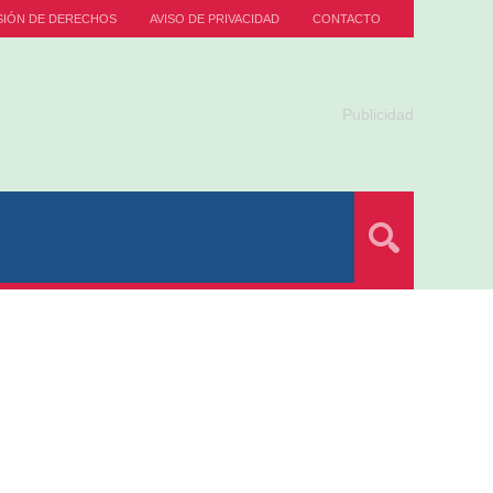
SIÓN DE DERECHOS
AVISO DE PRIVACIDAD
CONTACTO
Publicidad