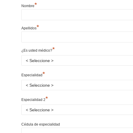
*
Nombre
*
Apellidos
*
¿Es usted médico?
*
Especialidad
*
Especialidad 2
Cédula de especialidad