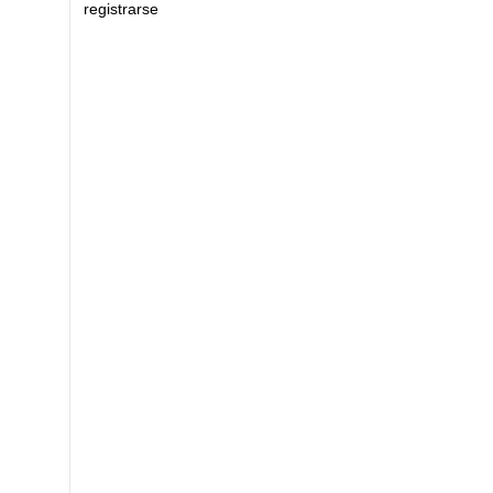
registrarse