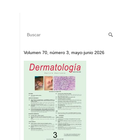
Volumen 70, número 3, mayo-junio 2026