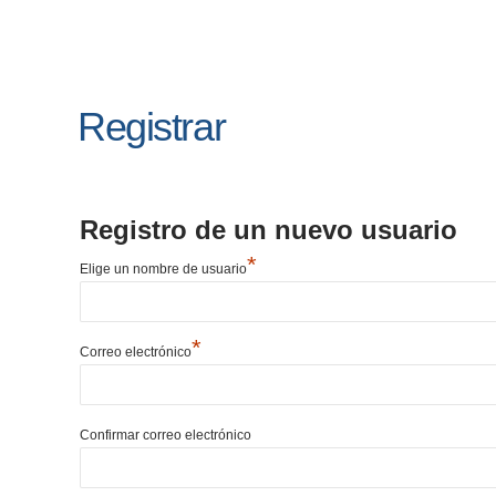
Registrar
Registro de un nuevo usuario
*
Elige un nombre de usuario
*
Correo electrónico
Confirmar correo electrónico