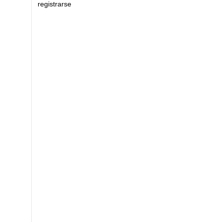
registrarse