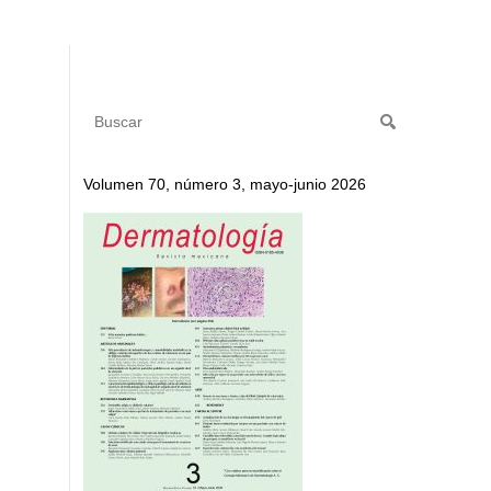
Volumen 70, número 3, mayo-junio 2026