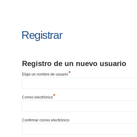
Registrar
Registro de un nuevo usuario
*
Elige un nombre de usuario
*
Correo electrónico
Confirmar correo electrónico