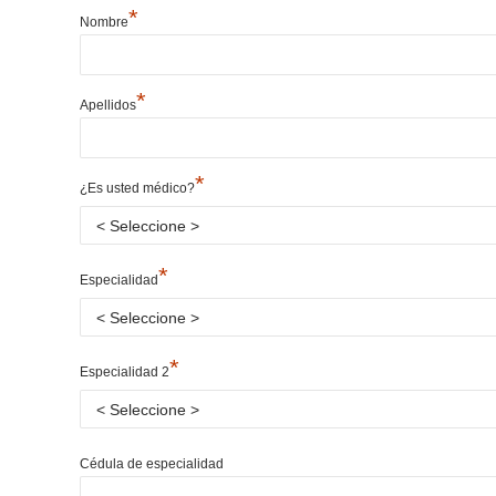
*
Nombre
*
Apellidos
*
¿Es usted médico?
*
Especialidad
*
Especialidad 2
Cédula de especialidad