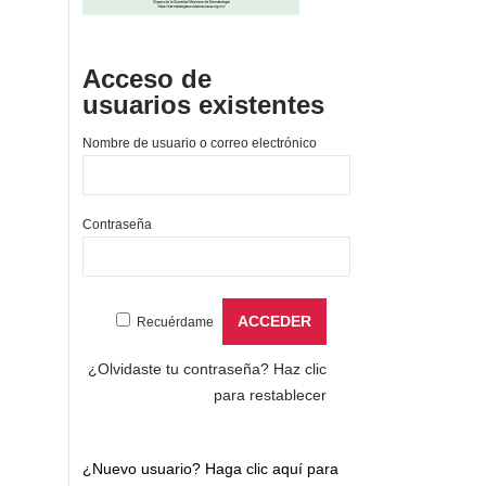
Acceso de
usuarios existentes
Nombre de usuario o correo electrónico
Contraseña
Recuérdame
¿Olvidaste tu contraseña?
Haz clic
para restablecer
¿Nuevo usuario?
Haga clic aquí para