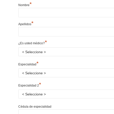
*
Nombre
*
Apellidos
*
¿Es usted médico?
*
Especialidad
*
Especialidad 2
Cédula de especialidad