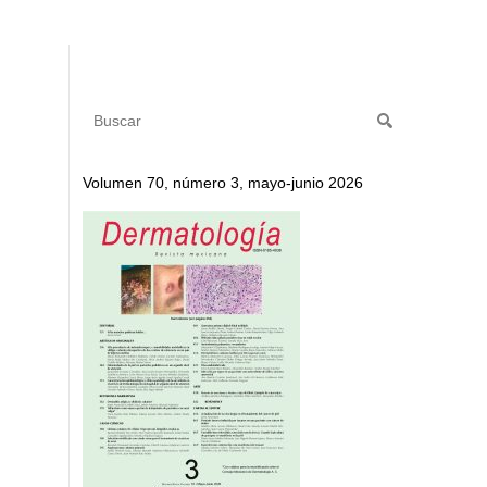
Volumen 70, número 3, mayo-junio 2026