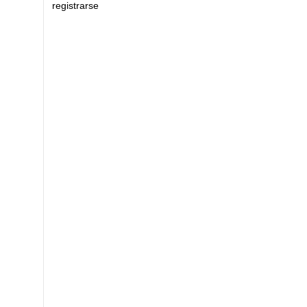
registrarse