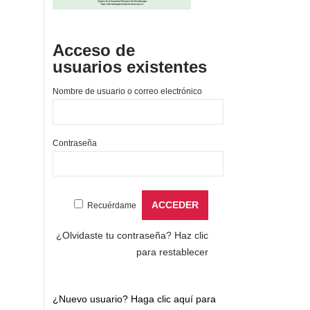
Acceso de
usuarios existentes
Nombre de usuario o correo electrónico
Contraseña
Recuérdame
¿Olvidaste tu contraseña?
Haz clic
para restablecer
¿Nuevo usuario?
Haga clic aquí para