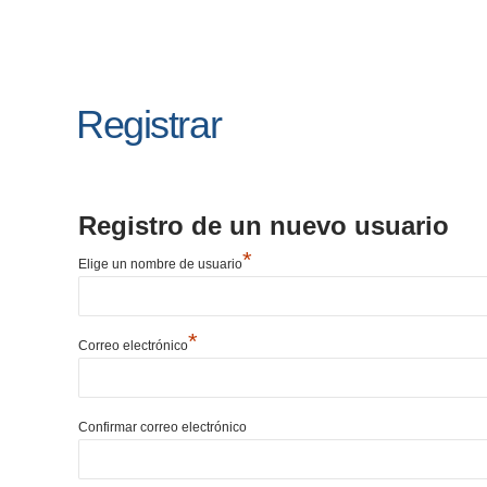
Registrar
Registro de un nuevo usuario
*
Elige un nombre de usuario
*
Correo electrónico
Confirmar correo electrónico