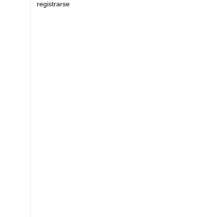
registrarse