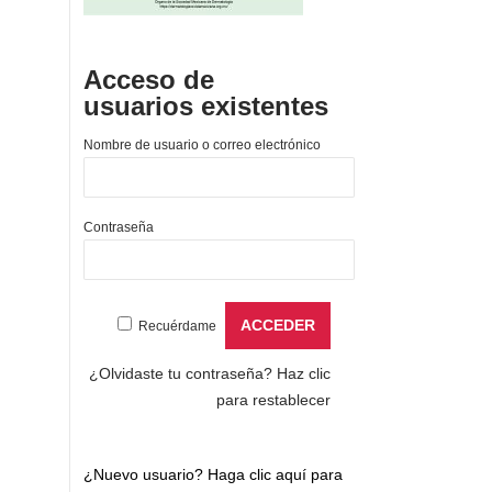
Acceso de
usuarios existentes
Nombre de usuario o correo electrónico
Contraseña
Recuérdame
¿Olvidaste tu contraseña?
Haz clic
para restablecer
¿Nuevo usuario?
Haga clic aquí para