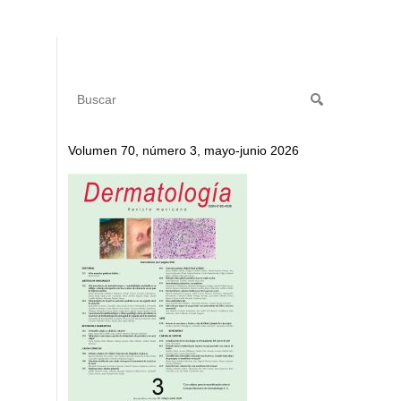
Volumen 70, número 3, mayo-junio 2026