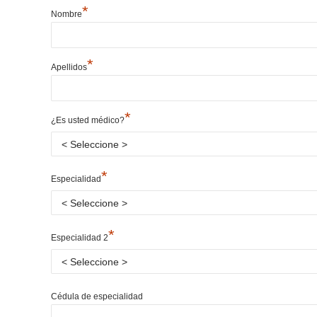
*
Nombre
*
Apellidos
*
¿Es usted médico?
*
Especialidad
*
Especialidad 2
Cédula de especialidad