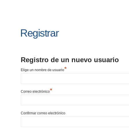
Registrar
Registro de un nuevo usuario
*
Elige un nombre de usuario
*
Correo electrónico
Confirmar correo electrónico