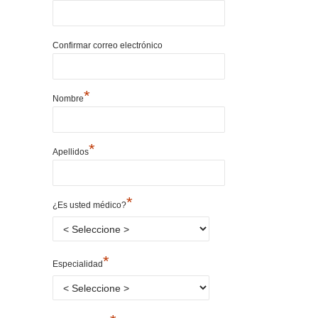
Confirmar correo electrónico
*
Nombre
*
Apellidos
*
¿Es usted médico?
*
Especialidad