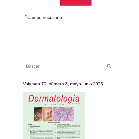
*
Campo necesario
Volumen 70, número 3, mayo-junio 2026