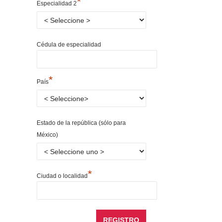
*
Especialidad 2
Cédula de especialidad
*
País
Estado de la república (sólo para
México)
*
Ciudad o localidad