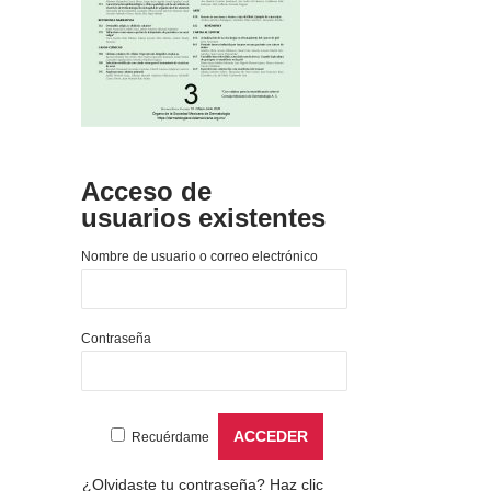
Acceso de
usuarios existentes
Nombre de usuario o correo electrónico
Contraseña
Recuérdame
¿Olvidaste tu contraseña?
Haz clic