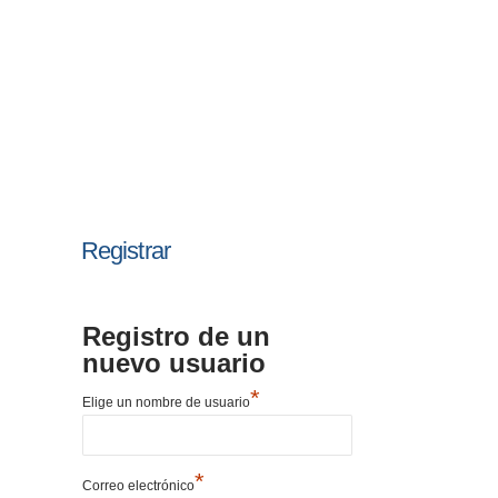
Registrar
Registro de un
nuevo usuario
*
Elige un nombre de usuario
*
Correo electrónico