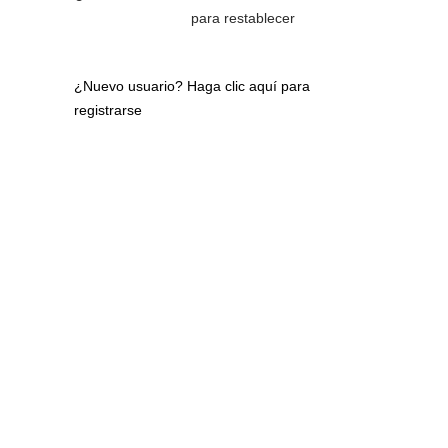
para restablecer
¿Nuevo usuario?
Haga clic aquí para
registrarse