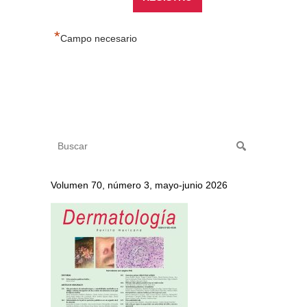
*
Campo necesario
Volumen 70, número 3, mayo-junio 2026