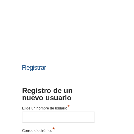
Registrar
Registro de un
nuevo usuario
*
Elige un nombre de usuario
*
Correo electrónico