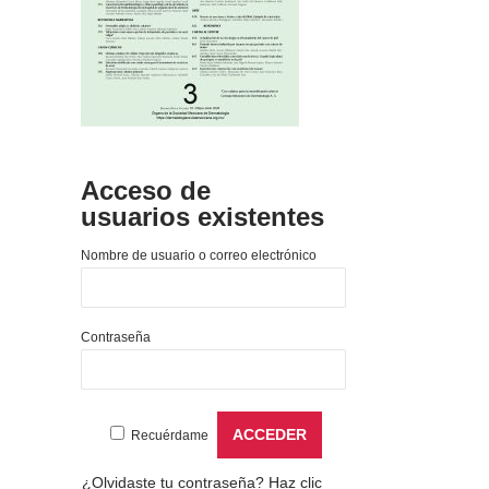
Acceso de
usuarios existentes
Nombre de usuario o correo electrónico
Contraseña
Recuérdame
¿Olvidaste tu contraseña?
Haz clic