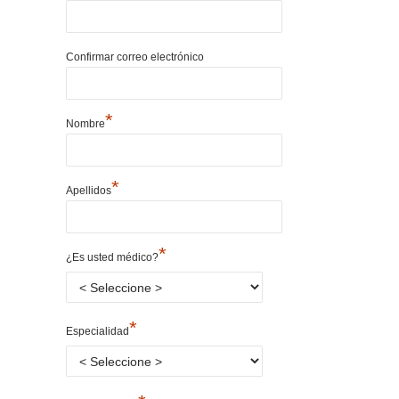
Confirmar correo electrónico
*
Nombre
*
Apellidos
*
¿Es usted médico?
*
Especialidad