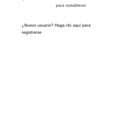
para restablecer
¿Nuevo usuario?
Haga clic aquí para
registrarse