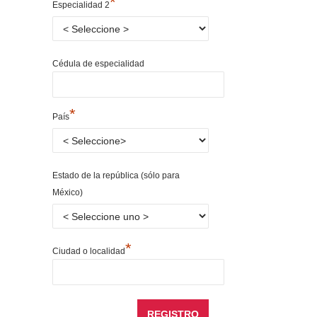
*
Especialidad 2
Cédula de especialidad
*
País
Estado de la república (sólo para
México)
*
Ciudad o localidad