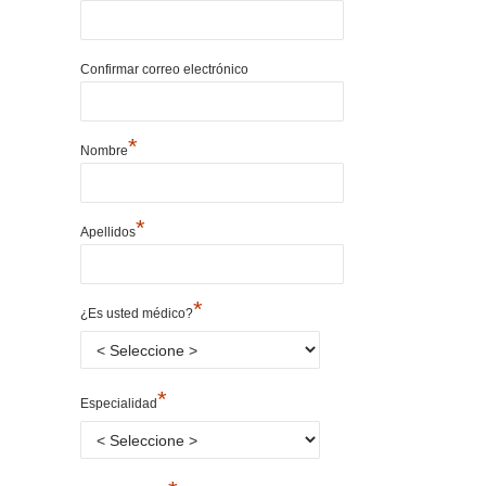
Confirmar correo electrónico
*
Nombre
*
Apellidos
*
¿Es usted médico?
*
Especialidad