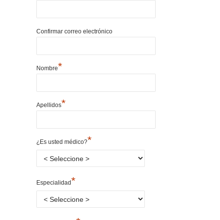
Confirmar correo electrónico
*
Nombre
*
Apellidos
*
¿Es usted médico?
*
Especialidad