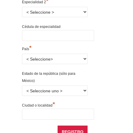
*
Especialidad 2
Cédula de especialidad
*
País
Estado de la república (sólo para
México)
*
Ciudad o localidad