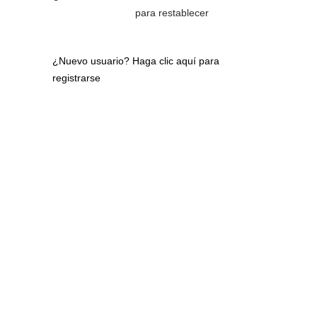
para restablecer
¿Nuevo usuario?
Haga clic aquí para
registrarse