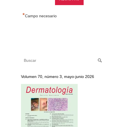
*
Campo necesario
Volumen 70, número 3, mayo-junio 2026