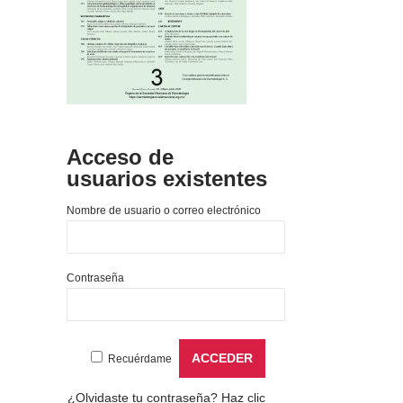
Acceso de
usuarios existentes
Nombre de usuario o correo electrónico
Contraseña
Recuérdame
¿Olvidaste tu contraseña?
Haz clic