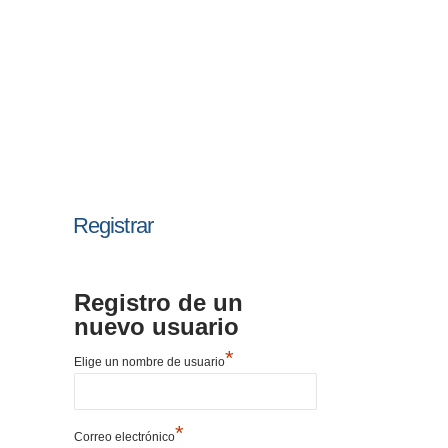
Registrar
Registro de un
nuevo usuario
*
Elige un nombre de usuario
*
Correo electrónico