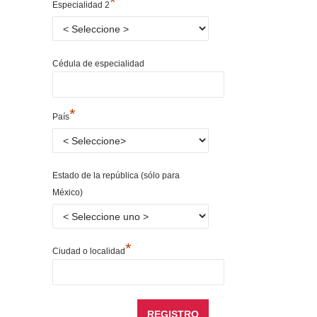
*
Especialidad 2
Cédula de especialidad
*
País
Estado de la república (sólo para
México)
*
Ciudad o localidad