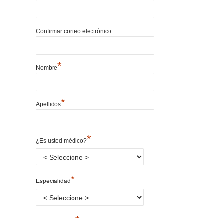
Confirmar correo electrónico
*
Nombre
*
Apellidos
*
¿Es usted médico?
*
Especialidad