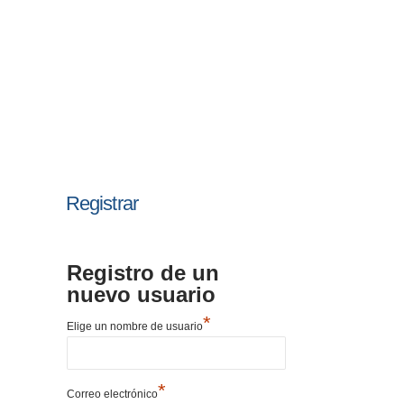
Registrar
Registro de un
nuevo usuario
*
Elige un nombre de usuario
*
Correo electrónico