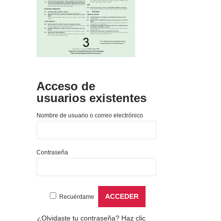
Acceso de
usuarios existentes
Nombre de usuario o correo electrónico
Contraseña
Recuérdame
¿Olvidaste tu contraseña?
Haz clic