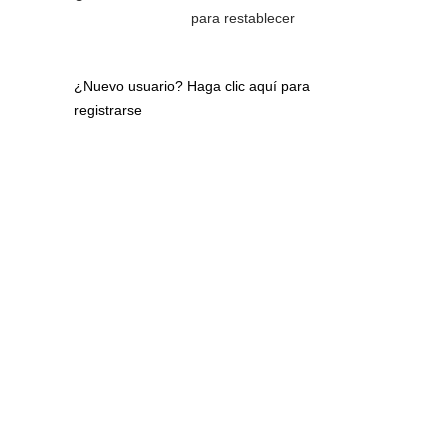
para restablecer
¿Nuevo usuario?
Haga clic aquí para
registrarse