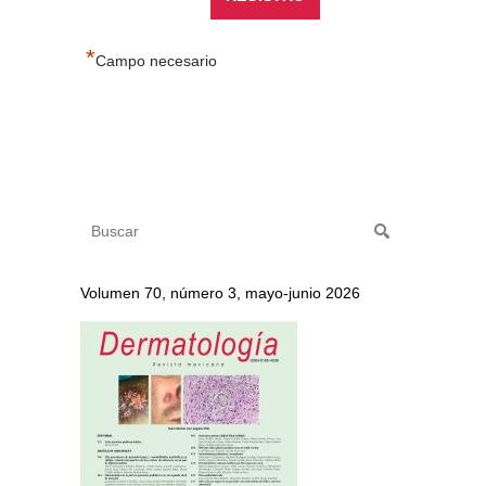
*
Campo necesario
Volumen 70, número 3, mayo-junio 2026