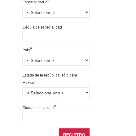
*
Especialidad 2
Cédula de especialidad
*
País
Estado de la república (sólo para
México)
*
Ciudad o localidad