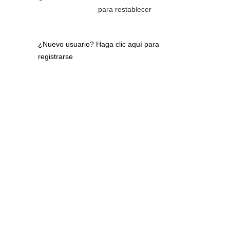
para restablecer
¿Nuevo usuario?
Haga clic aquí para
registrarse