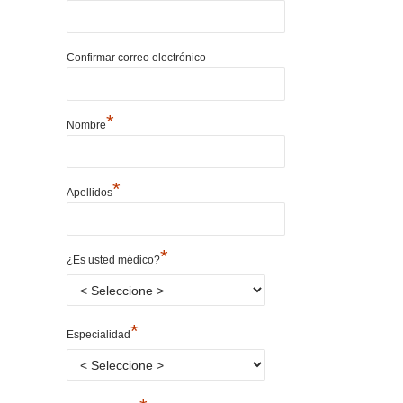
Confirmar correo electrónico
*
Nombre
*
Apellidos
*
¿Es usted médico?
*
Especialidad