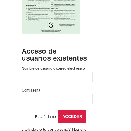
Acceso de
usuarios existentes
Nombre de usuario o correo electrónico
Contraseña
Recuérdame
¿Olvidaste tu contraseña?
Haz clic