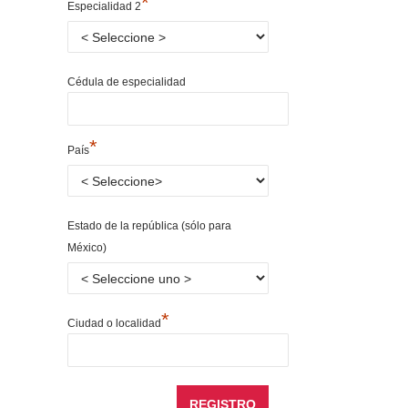
*
Especialidad 2
Cédula de especialidad
*
País
Estado de la república (sólo para
México)
*
Ciudad o localidad