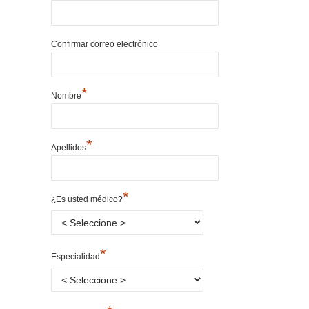
Confirmar correo electrónico
*
Nombre
*
Apellidos
*
¿Es usted médico?
*
Especialidad