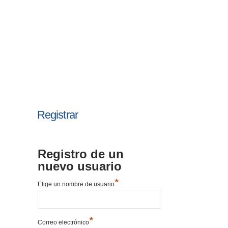
Registrar
Registro de un
nuevo usuario
*
Elige un nombre de usuario
*
Correo electrónico