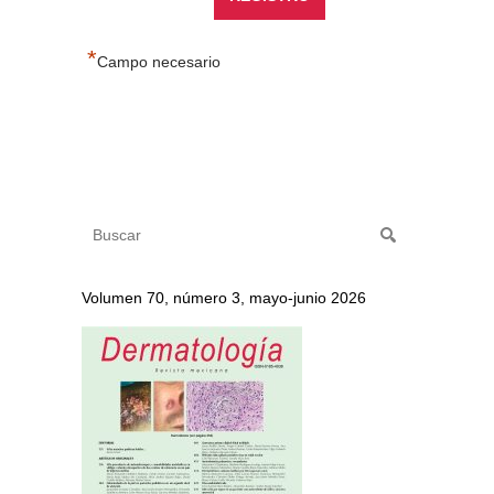
*
Campo necesario
Volumen 70, número 3, mayo-junio 2026