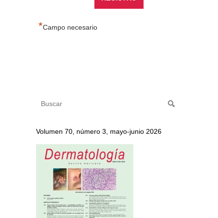
*
Campo necesario
Volumen 70, número 3, mayo-junio 2026