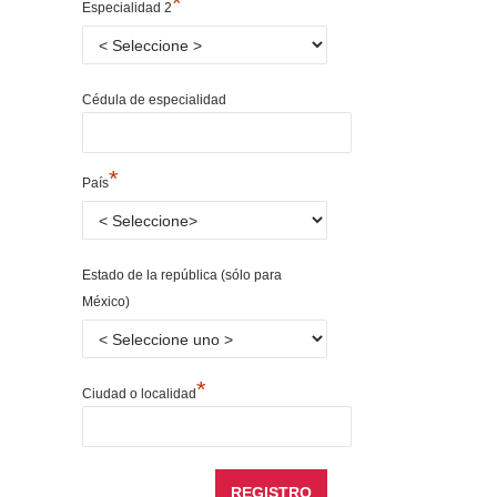
*
Especialidad 2
Cédula de especialidad
*
País
Estado de la república (sólo para
México)
*
Ciudad o localidad