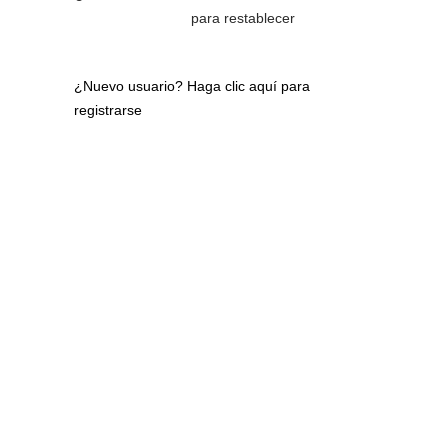
para restablecer
¿Nuevo usuario?
Haga clic aquí para
registrarse