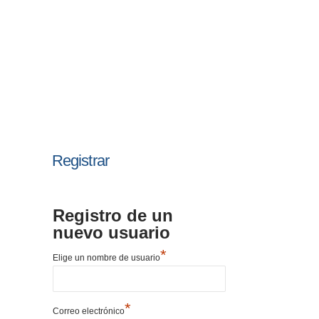
Registrar
Registro de un
nuevo usuario
*
Elige un nombre de usuario
*
Correo electrónico