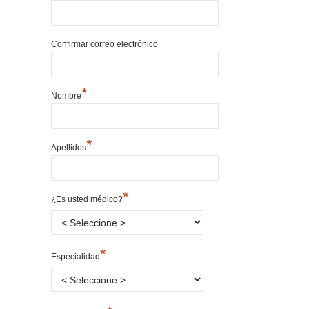
Confirmar correo electrónico
*
Nombre
*
Apellidos
*
¿Es usted médico?
*
Especialidad