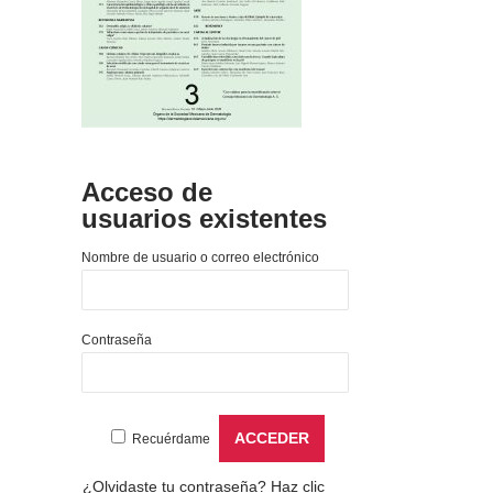
Acceso de
usuarios existentes
Nombre de usuario o correo electrónico
Contraseña
Recuérdame
¿Olvidaste tu contraseña?
Haz clic