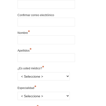
Confirmar correo electrónico
*
Nombre
*
Apellidos
*
¿Es usted médico?
*
Especialidad