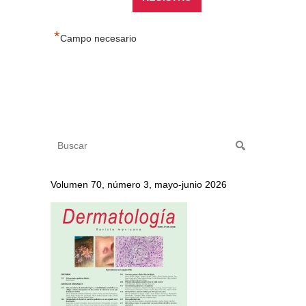
*
Campo necesario
Volumen 70, número 3, mayo-junio 2026