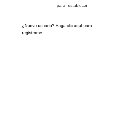
para restablecer
¿Nuevo usuario?
Haga clic aquí para
registrarse