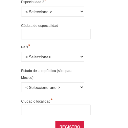
*
Especialidad 2
Cédula de especialidad
*
País
Estado de la república (sólo para
México)
*
Ciudad o localidad