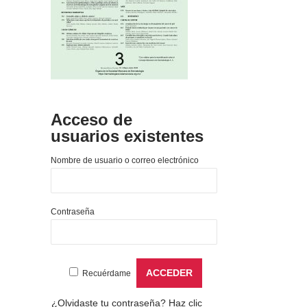
Acceso de
usuarios existentes
Nombre de usuario o correo electrónico
Contraseña
Recuérdame
¿Olvidaste tu contraseña?
Haz clic