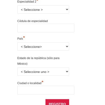
*
Especialidad 2
Cédula de especialidad
*
País
Estado de la república (sólo para
México)
*
Ciudad o localidad