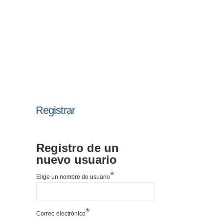
Registrar
Registro de un
nuevo usuario
*
Elige un nombre de usuario
*
Correo electrónico