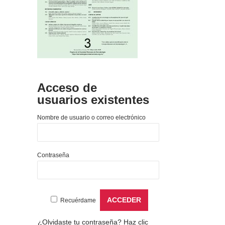
Acceso de
usuarios existentes
Nombre de usuario o correo electrónico
Contraseña
Recuérdame
¿Olvidaste tu contraseña?
Haz clic