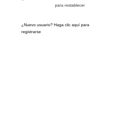
para restablecer
¿Nuevo usuario?
Haga clic aquí para
registrarse