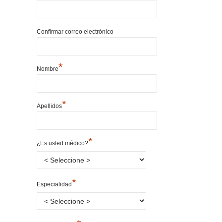
Confirmar correo electrónico
*
Nombre
*
Apellidos
*
¿Es usted médico?
*
Especialidad