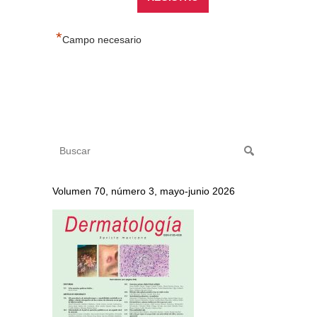
*
Campo necesario
Volumen 70, número 3, mayo-junio 2026