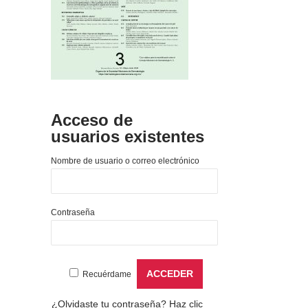
Acceso de
usuarios existentes
Nombre de usuario o correo electrónico
Contraseña
Recuérdame
¿Olvidaste tu contraseña?
Haz clic