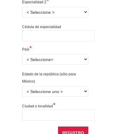
*
Especialidad 2
Cédula de especialidad
*
País
Estado de la república (sólo para
México)
*
Ciudad o localidad