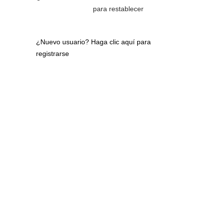
para restablecer
¿Nuevo usuario?
Haga clic aquí para
registrarse