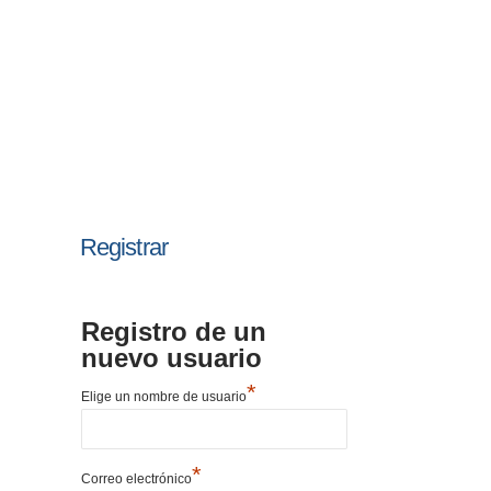
Registrar
Registro de un
nuevo usuario
*
Elige un nombre de usuario
*
Correo electrónico