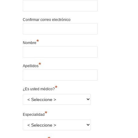
Confirmar correo electrónico
*
Nombre
*
Apellidos
*
¿Es usted médico?
*
Especialidad