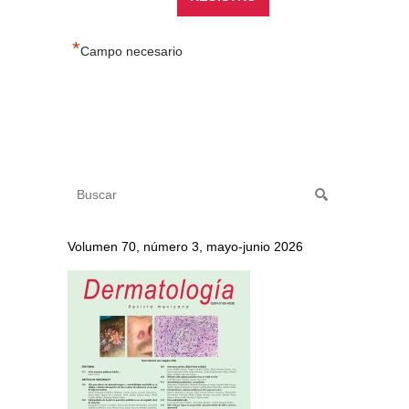
*
Campo necesario
Volumen 70, número 3, mayo-junio 2026