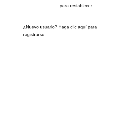
para restablecer
¿Nuevo usuario?
Haga clic aquí para
registrarse