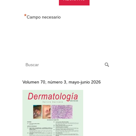
*
Campo necesario
Volumen 70, número 3, mayo-junio 2026