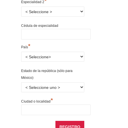
*
Especialidad 2
Cédula de especialidad
*
País
Estado de la república (sólo para
México)
*
Ciudad o localidad