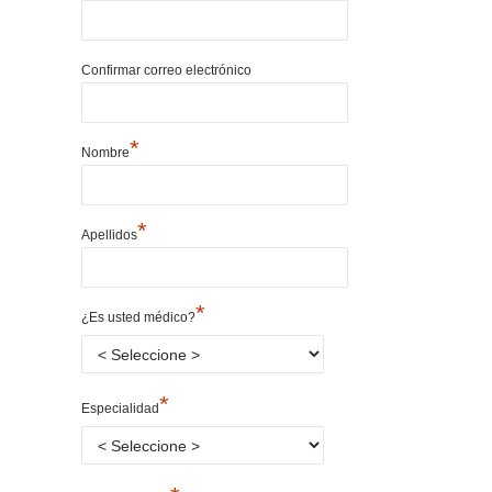
Confirmar correo electrónico
*
Nombre
*
Apellidos
*
¿Es usted médico?
*
Especialidad