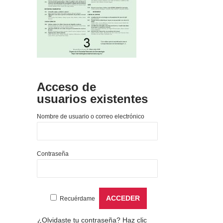
Acceso de
usuarios existentes
Nombre de usuario o correo electrónico
Contraseña
Recuérdame
¿Olvidaste tu contraseña?
Haz clic