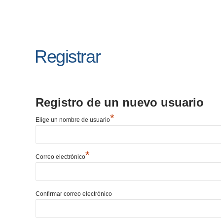
Registrar
Registro de un nuevo usuario
*
Elige un nombre de usuario
*
Correo electrónico
Confirmar correo electrónico