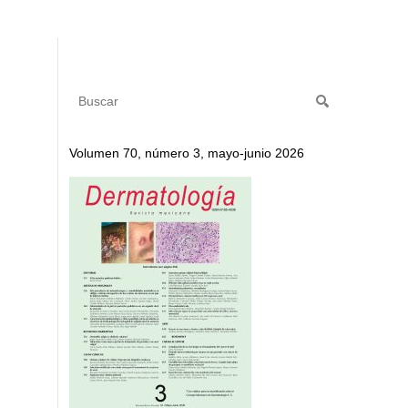
Volumen 70, número 3, mayo-junio 2026