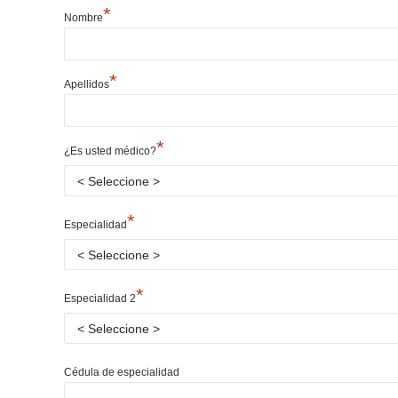
*
Nombre
*
Apellidos
*
¿Es usted médico?
*
Especialidad
*
Especialidad 2
Cédula de especialidad