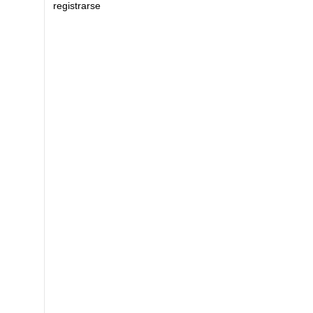
registrarse