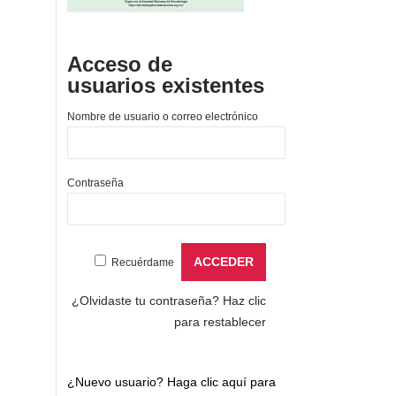
Acceso de
usuarios existentes
Nombre de usuario o correo electrónico
Contraseña
Recuérdame
¿Olvidaste tu contraseña?
Haz clic
para restablecer
¿Nuevo usuario?
Haga clic aquí para