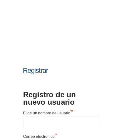
Registrar
Registro de un
nuevo usuario
*
Elige un nombre de usuario
*
Correo electrónico