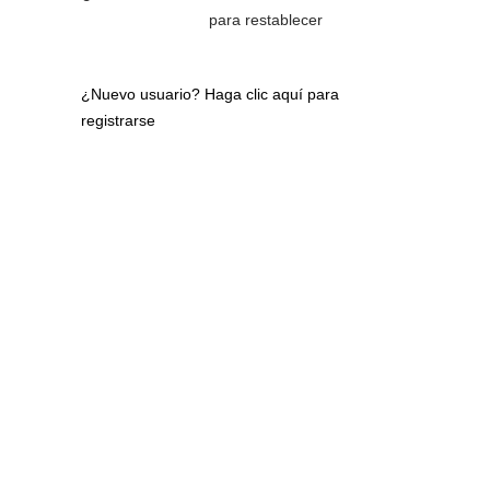
para restablecer
¿Nuevo usuario?
Haga clic aquí para
registrarse