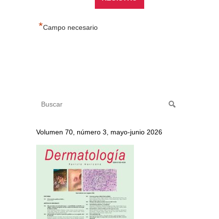
*
Campo necesario
Volumen 70, número 3, mayo-junio 2026