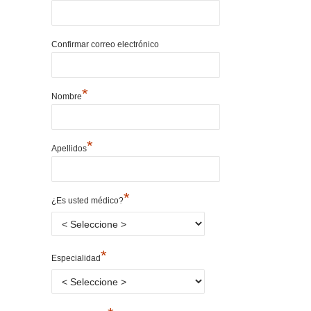
Confirmar correo electrónico
*
Nombre
*
Apellidos
*
¿Es usted médico?
*
Especialidad