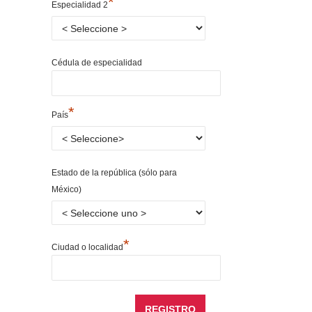
*
Especialidad 2
Cédula de especialidad
*
País
Estado de la república (sólo para
México)
*
Ciudad o localidad