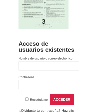
Acceso de
usuarios existentes
Nombre de usuario o correo electrónico
Contraseña
Recuérdame
¿Olvidaste tu contraseña?
Haz clic