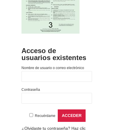
Acceso de
usuarios existentes
Nombre de usuario o correo electrónico
Contraseña
Recuérdame
¿Olvidaste tu contraseña?
Haz clic