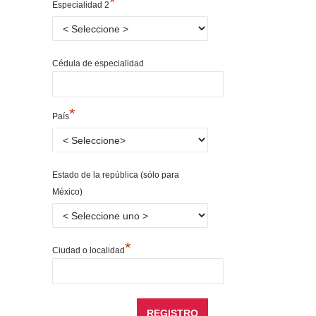
*
Especialidad 2
Cédula de especialidad
*
País
Estado de la república (sólo para
México)
*
Ciudad o localidad