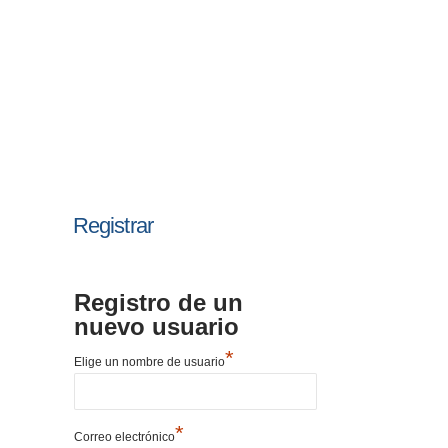
Registrar
Registro de un
nuevo usuario
*
Elige un nombre de usuario
*
Correo electrónico