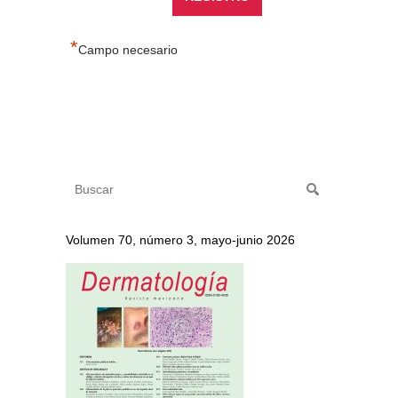
*
Campo necesario
Volumen 70, número 3, mayo-junio 2026