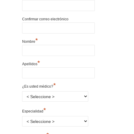
Confirmar correo electrónico
*
Nombre
*
Apellidos
*
¿Es usted médico?
*
Especialidad