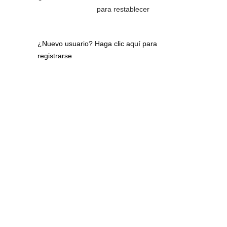
para restablecer
¿Nuevo usuario?
Haga clic aquí para
registrarse